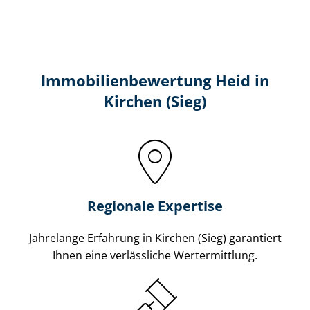
Immobilien­bewertung Heid in
Kirchen (Sieg)
Regionale Expertise
Jahrelange Erfahrung in Kirchen (Sieg) garantiert
Ihnen eine verlässliche Wertermittlung.