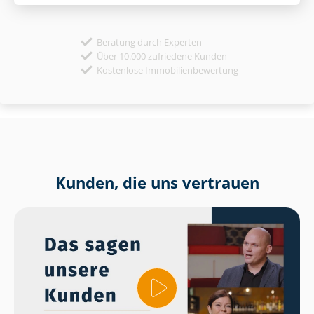
Beratung durch Experten
Über 10.000 zufriedene Kunden
Kostenlose Immobilienbewertung
Kunden, die uns vertrauen