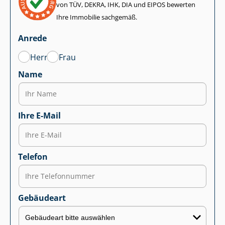
von TÜV, DEKRA, IHK, DIA und EIPOS bewerten
Ihre Immobilie sachgemäß.
Anrede
Herr
Frau
Name
Ihre E-Mail
Telefon
Gebäudeart