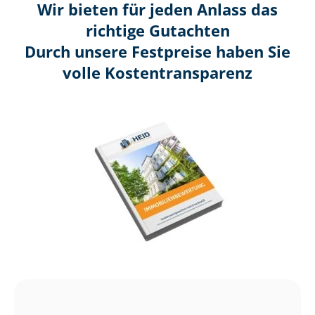
Wir bieten für jeden Anlass das
richtige Gutachten
Durch unsere Festpreise haben Sie
volle Kosten­transparenz