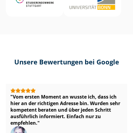
Unsere Bewertungen bei Google
Vom ersten Moment an wusste ich, dass ich
hier an der richtigen Adresse bin. Wurden sehr
kompetent beraten und über jeden Schritt
ausführlich informiert. Einfach nur zu
empfehlen.