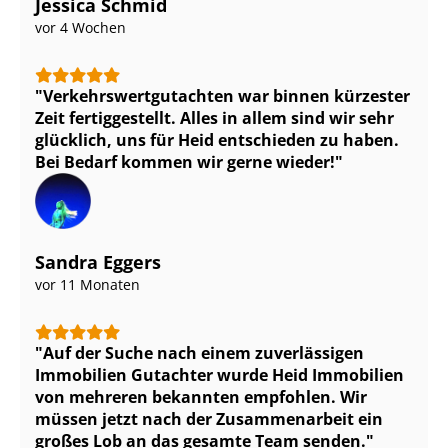
Jessica Schmid
vor 4 Wochen
Ver­kehrs­wert­gut­ach­ten war binnen kürzester
Zeit fertiggestellt. Alles in allem sind wir sehr
glücklich, uns für Heid entschieden zu haben.
Bei Bedarf kommen wir gerne wieder!
Sandra Eggers
vor 11 Monaten
Auf der Suche nach einem zuverlässigen
Immobilien Gutachter wurde Heid Immobilien
von mehreren bekannten empfohlen. Wir
müssen jetzt nach der Zusammenarbeit ein
großes Lob an das gesamte Team senden.