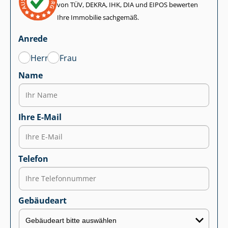
von TÜV, DEKRA, IHK, DIA und EIPOS bewerten
Ihre Immobilie sachgemäß.
Anrede
Herr
Frau
Name
Ihre E-Mail
Telefon
Gebäudeart