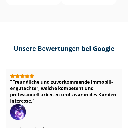
Unsere Bewertungen bei Google
Freundliche und zuvorkommende Im­mo­bi­li­
en­gut­ach­ter, welche kompetent und
professionell arbeiten und zwar in des Kunden
Interesse.