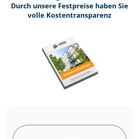
Durch unsere Festpreise haben Sie
volle Kosten­transparenz