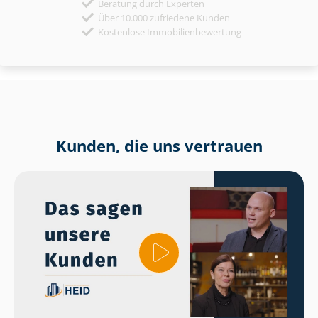
Beratung durch Experten
Über 10.000 zufriedene Kunden
Kostenlose Immobilienbewertung
Kunden, die uns vertrauen