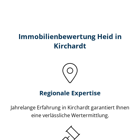
Immobilien­bewertung Heid in
Kirchardt
Regionale Expertise
Jahrelange Erfahrung in Kirchardt garantiert Ihnen
eine verlässliche Wertermittlung.