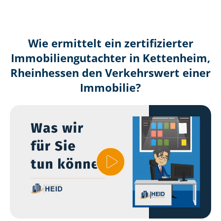
Wie ermittelt ein zertifizierter
Immobilien­gutachter in Kettenheim,
Rheinhessen den Verkehrswert einer
Immobilie?