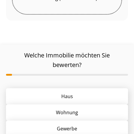
Welche Immobilie möchten Sie
bewerten?
Haus
Wohnung
Gewerbe