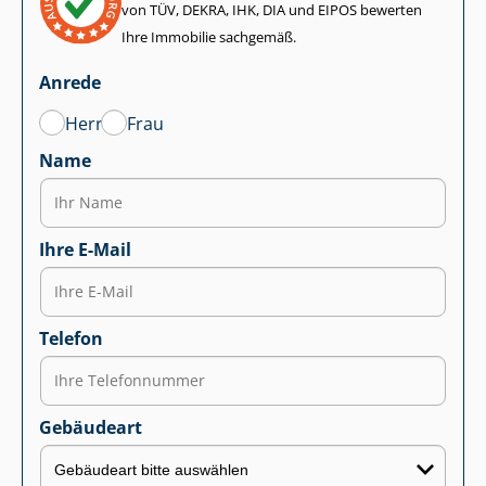
von TÜV, DEKRA, IHK, DIA und EIPOS bewerten
Ihre Immobilie sachgemäß.
Anrede
Herr
Frau
Name
Ihre E-Mail
Telefon
Gebäudeart