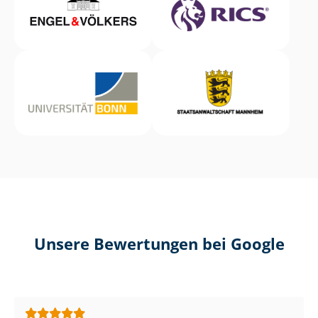
Unsere Bewertungen bei Google