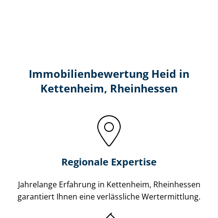
Immobilien­bewertung Heid in
Kettenheim, Rheinhessen
Regionale Expertise
Jahrelange Erfahrung in Kettenheim, Rheinhessen
garantiert Ihnen eine verlässliche Wertermittlung.