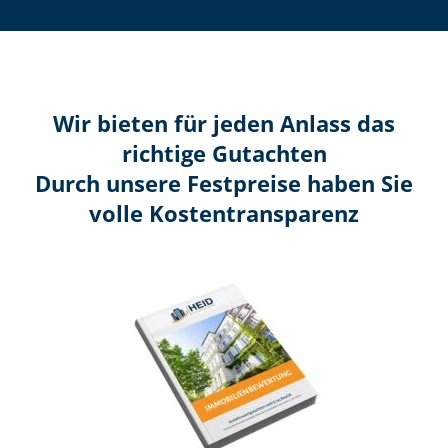
Wir bieten für jeden Anlass das
richtige Gutachten
Durch unsere Festpreise haben Sie
volle Kosten­transparenz