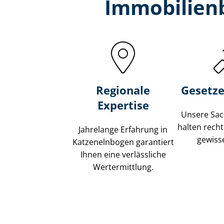
Immobilien­
Regionale
Gesetze
Expertise
Unsere Sach
halten recht
Jahrelange Erfahrung in
gewisse
Katzenelnbogen garantiert
Ihnen eine verlässliche
Wertermittlung.