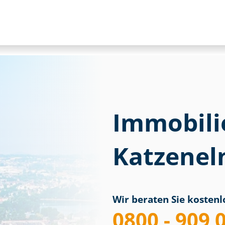
Immobili
Katzenel
Wir beraten Sie kostenlo
0800 - 909 