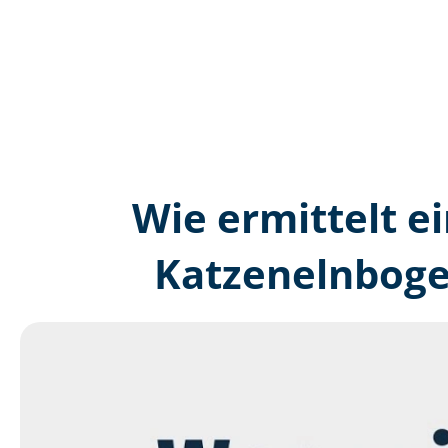
Wie ermittelt ei
Katzenelnboge