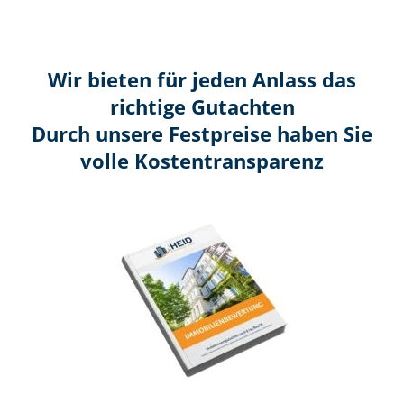
Wir bieten für jeden Anlass das
richtige Gutachten
Durch unsere Festpreise haben Sie
volle Kosten­transparenz