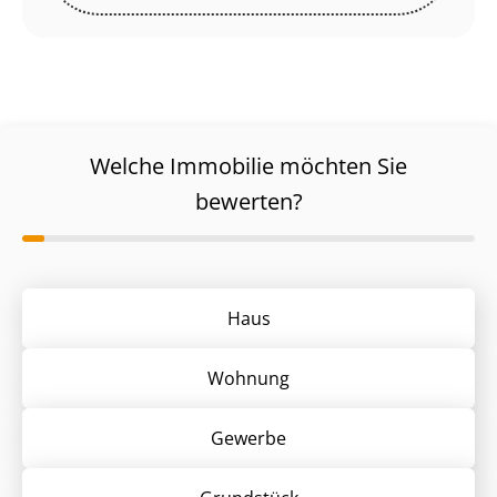
Welche Immobilie möchten Sie
bewerten?
Haus
Wohnung
Gewerbe