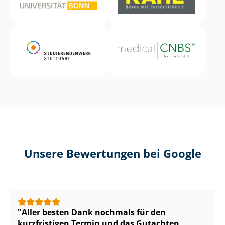
Unsere Bewertungen bei Google
Aller besten Dank nochmals für den
kurzfristigen Termin und das Gutachten.