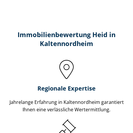
Immobilien­bewertung Heid in
Kaltennordheim
Regionale Expertise
Jahrelange Erfahrung in Kaltennordheim garantiert
Ihnen eine verlässliche Wertermittlung.