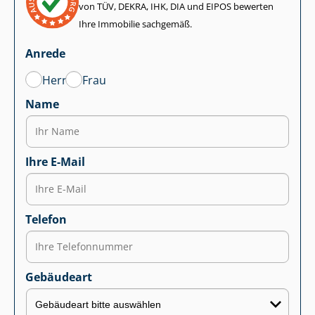
von TÜV, DEKRA, IHK, DIA und EIPOS bewerten
Ihre Immobilie sachgemäß.
Anrede
Herr
Frau
Name
Ihre E-Mail
Telefon
Gebäudeart