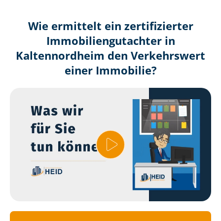
Wie ermittelt ein zertifizierter
Immobilien­gutachter in
Kaltennordheim den Verkehrswert
einer Immobilie?