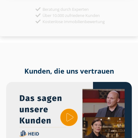
Beratung durch Experten
Über 10.000 zufriedene Kunden
Kostenlose Immobilienbewertung
Kunden, die uns vertrauen