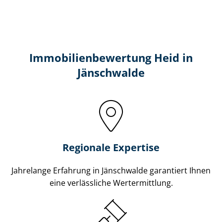
Immobilien­bewertung Heid in
Jänschwalde
Regionale Expertise
Jahrelange Erfahrung in Jänschwalde garantiert Ihnen
eine verlässliche Wertermittlung.