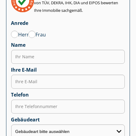
von TÜV, DEKRA, IHK, DIA und EIPOS bewerten
Ihre Immobilie sachgemäß.
Anrede
Herr
Frau
Name
Ihre E-Mail
Telefon
Gebäudeart