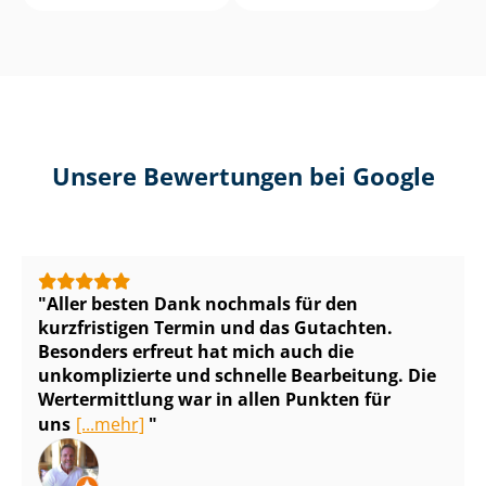
Unsere Bewertungen bei Google
Aller besten Dank nochmals für den
kurzfristigen Termin und das Gutachten.
Besonders erfreut hat mich auch die
unkomplizierte und schnelle Bearbeitung. Die
Wertermittlung war in allen Punkten für
uns
[...mehr]