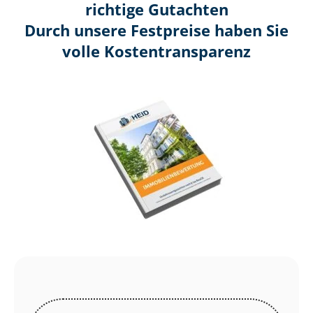
richtige Gutachten
Durch unsere Festpreise haben Sie
volle Kosten­transparenz