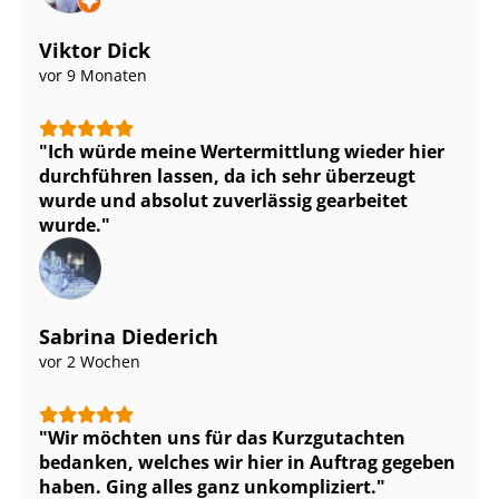
Viktor Dick
vor 9 Monaten
Ich würde meine Wertermittlung wieder hier
durchführen lassen, da ich sehr überzeugt
wurde und absolut zuverlässig gearbeitet
wurde.
Sabrina Diederich
vor 2 Wochen
Wir möchten uns für das Kurzgutachten
bedanken, welches wir hier in Auftrag gegeben
haben. Ging alles ganz unkompliziert.