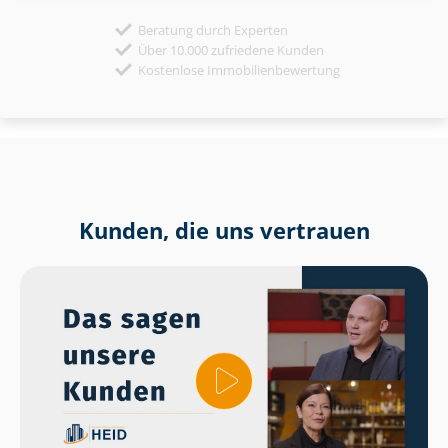
Beratung durch Experten
Über 10.000 zufriedene Kunden
Kostenlose Immobilienbewertung
Kunden, die uns vertrauen