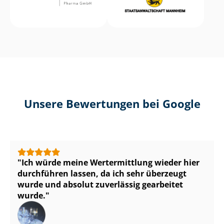
Unsere Bewertungen bei Google
Ich würde meine Wertermittlung wieder hier
durchführen lassen, da ich sehr überzeugt
wurde und absolut zuverlässig gearbeitet
wurde.