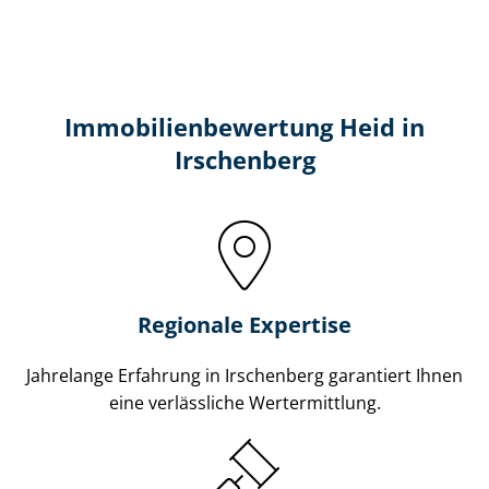
Immobilien­bewertung Heid in
Irschenberg
Regionale Expertise
Jahrelange Erfahrung in Irschenberg garantiert Ihnen
eine verlässliche Wertermittlung.