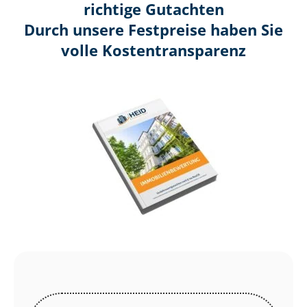
richtige Gutachten
Durch unsere Festpreise haben Sie
volle Kosten­transparenz