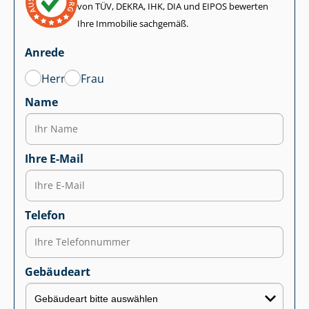
von TÜV, DEKRA, IHK, DIA und EIPOS bewerten
Ihre Immobilie sachgemäß.
Anrede
Herr
Frau
Name
Ihre E-Mail
Telefon
Gebäudeart