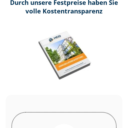
Durch unsere Festpreise haben Sie
volle Kosten­transparenz