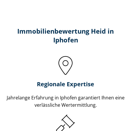
Immobilien­bewertung Heid in
Iphofen
Regionale Expertise
Jahrelange Erfahrung in Iphofen garantiert Ihnen eine
verlässliche Wertermittlung.