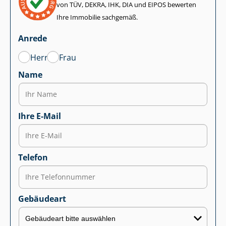
von TÜV, DEKRA, IHK, DIA und EIPOS bewerten
Ihre Immobilie sachgemäß.
Anrede
Herr
Frau
Name
Ihre E-Mail
Telefon
Gebäudeart