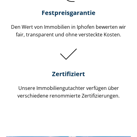
Festpreis​garantie
Den Wert von Immobilien in Iphofen bewerten wir
fair, transparent und ohne versteckte Kosten.
Zertifiziert
Unsere Immobilien­gutachter verfügen über
verschiedene renommierte Zer­ti­fi­zie­run­gen.