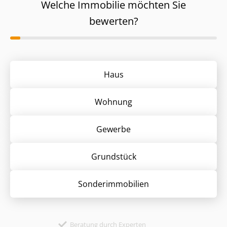
Welche Immobilie möchten Sie
bewerten?
Haus
Wohnung
Gewerbe
Grund­stück
Sonder­immobilien
Beratung durch Experten