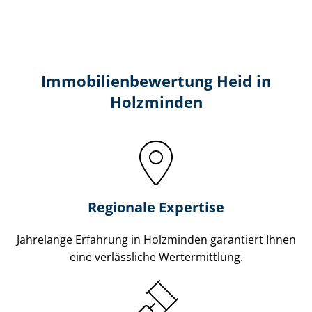
Immobilien­bewertung Heid in
Holzminden
Regionale Expertise
Jahrelange Erfahrung in Holzminden garantiert Ihnen
eine verlässliche Wertermittlung.