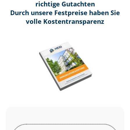
richtige Gutachten
Durch unsere Festpreise haben Sie
volle Kosten­transparenz