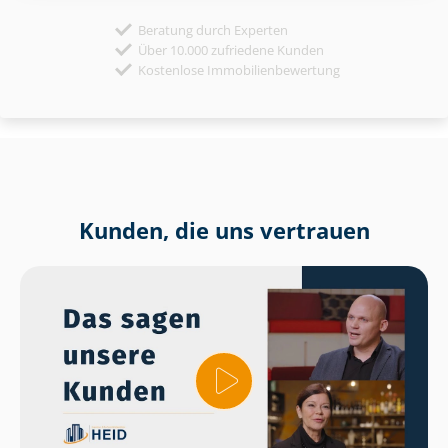
Beratung durch Experten
Über 10.000 zufriedene Kunden
Kostenlose Immobilienbewertung
Kunden, die uns vertrauen