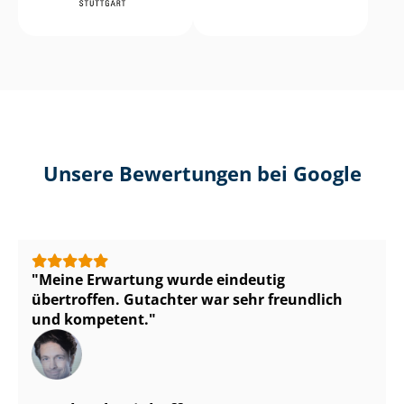
Unsere Bewertungen bei Google
Meine Erwartung wurde eindeutig
übertroffen. Gutachter war sehr freundlich
und kompetent.