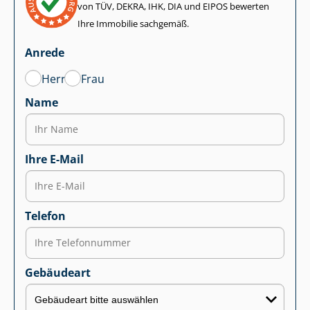
von TÜV, DEKRA, IHK, DIA und EIPOS bewerten
Ihre Immobilie sachgemäß.
Anrede
Herr
Frau
Name
Ihre E-Mail
Telefon
Gebäudeart