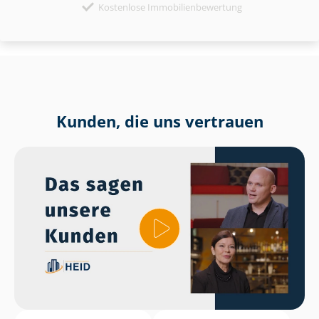
Kostenlose Immobilienbewertung
Kunden, die uns vertrauen