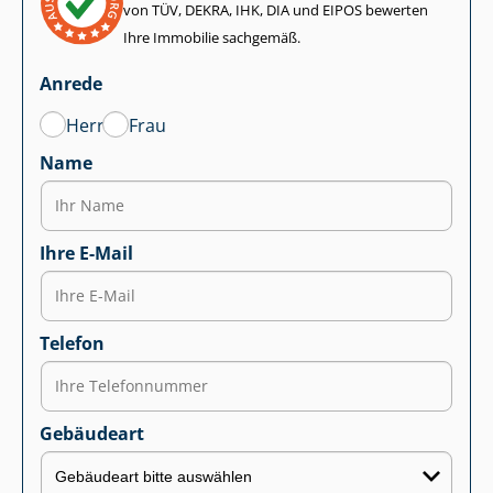
von TÜV, DEKRA, IHK, DIA und EIPOS bewerten
Ihre Immobilie sachgemäß.
Anrede
Herr
Frau
Name
Ihre E-Mail
Telefon
Gebäudeart