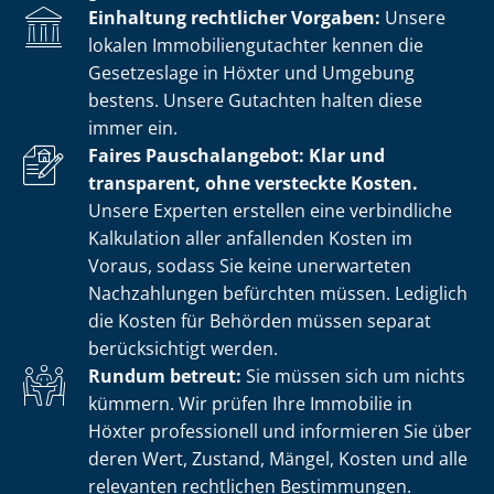
Einhaltung rechtlicher Vorgaben:
Unsere
lokalen Im­mo­bi­li­en­gut­ach­ter kennen die
Gesetzeslage in Höxter und Umgebung
bestens. Unsere Gutachten halten diese
immer ein.
Faires Pauschalangebot: Klar und
transparent, ohne versteckte Kosten.
Unsere Experten erstellen eine verbindliche
Kalkulation aller anfallenden Kosten im
Voraus, sodass Sie keine unerwarteten
Nachzahlungen befürchten müssen. Lediglich
die Kosten für Behörden müssen separat
berücksichtigt werden.
Rundum betreut:
Sie müssen sich um nichts
kümmern. Wir prüfen Ihre Immobilie in
Höxter professionell und informieren Sie über
deren Wert, Zustand, Mängel, Kosten und alle
relevanten rechtlichen Bestimmungen.