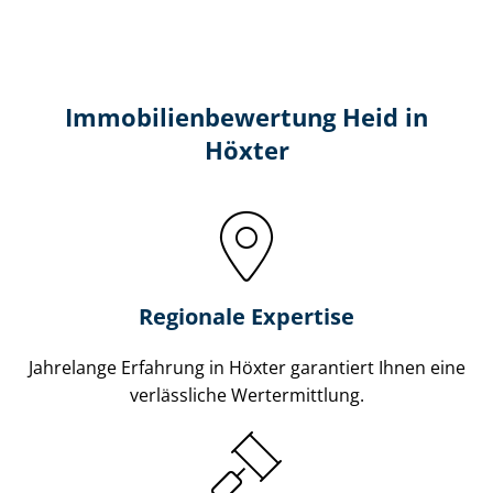
Immobilien­bewertung Heid in
Höxter
Regionale Expertise
Jahrelange Erfahrung in Höxter garantiert Ihnen eine
verlässliche Wertermittlung.