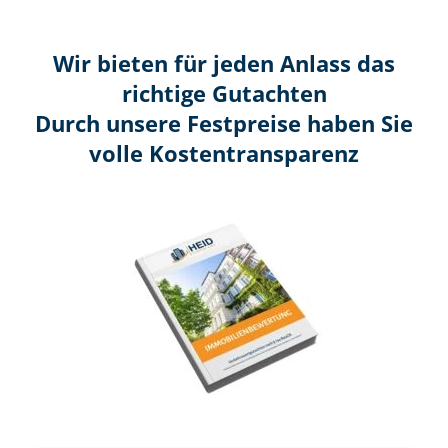
Wir bieten für jeden Anlass das
richtige Gutachten
Durch unsere Festpreise haben Sie
volle Kosten­transparenz