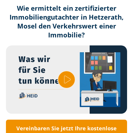
Wie ermittelt ein zertifizierter
Immobilien­gutachter in Hetzerath,
Mosel den Verkehrswert einer
Immobilie?
Vereinbaren Sie jetzt Ihre kostenlose