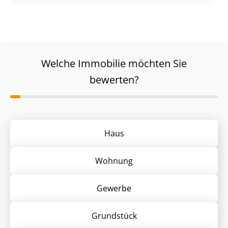
Welche Immobilie möchten Sie
bewerten?
Haus
Wohnung
Gewerbe
Grund­stück