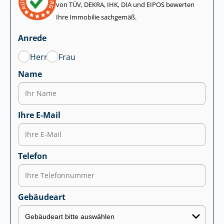
von TÜV, DEKRA, IHK, DIA und EIPOS bewerten
Ihre Immobilie sachgemäß.
Anrede
Herr
Frau
Name
Ihre E-Mail
Telefon
Gebäudeart