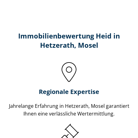
Immobilien­bewertung Heid in
Hetzerath, Mosel
Regionale Expertise
Jahrelange Erfahrung in Hetzerath, Mosel garantiert
Ihnen eine verlässliche Wertermittlung.