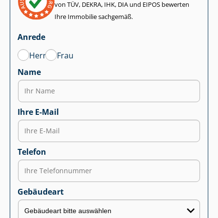
von TÜV, DEKRA, IHK, DIA und EIPOS bewerten
Ihre Immobilie sachgemäß.
Anrede
Herr
Frau
Name
Ihre E-Mail
Telefon
Gebäudeart