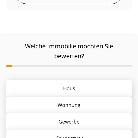
Welche Immobilie möchten Sie
bewerten?
Haus
Wohnung
Gewerbe