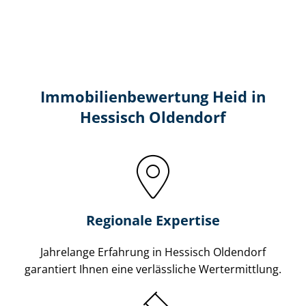
Immobilien­bewertung Heid in
Hessisch Oldendorf
Regionale Expertise
Jahrelange Erfahrung in Hessisch Oldendorf
garantiert Ihnen eine verlässliche Wertermittlung.