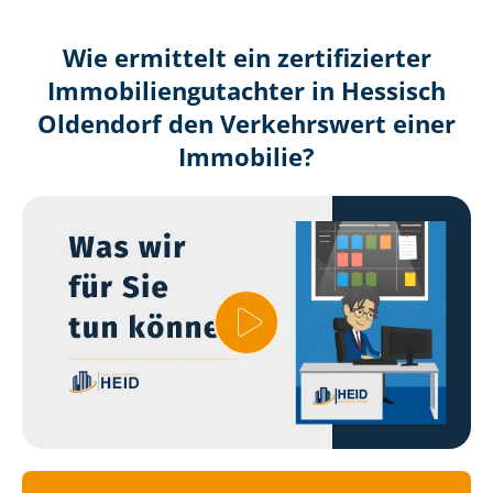
Wie ermittelt ein zertifizierter
Immobilien­gutachter in Hessisch
Oldendorf den Verkehrswert einer
Immobilie?