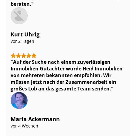
beraten.
Kurt Uhrig
vor 2 Tagen
Auf der Suche nach einem zuverlässigen
Immobilien Gutachter wurde Heid Immobilien
von mehreren bekannten empfohlen. Wir
müssen jetzt nach der Zusammenarbeit ein
großes Lob an das gesamte Team senden.
Maria Ackermann
vor 4 Wochen