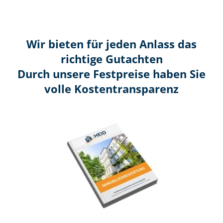
Wir bieten für jeden Anlass das
richtige Gutachten
Durch unsere Festpreise haben Sie
volle Kosten­transparenz