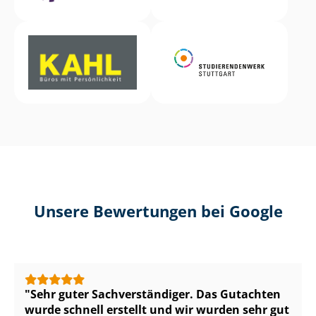
Unsere Bewertungen bei Google
Sehr guter Sach­ver­stän­di­ger. Das Gutachten
wurde schnell erstellt und wir wurden sehr gut