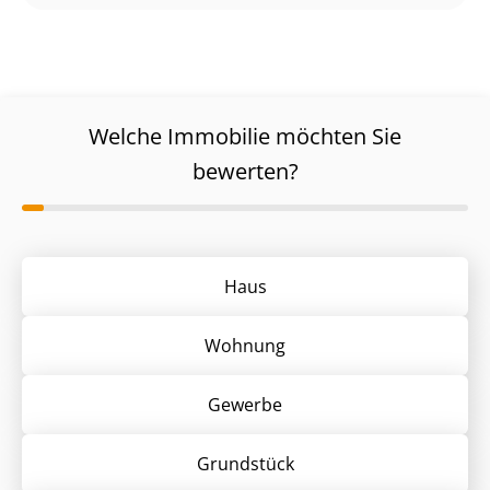
Welche Immobilie möchten Sie
bewerten?
Haus
Wohnung
Gewerbe
Grund­stück