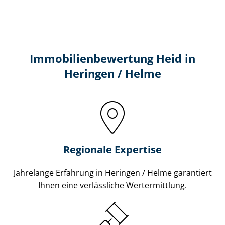
Immobilien­bewertung Heid in
Heringen / Helme
Regionale Expertise
Jahrelange Erfahrung in Heringen / Helme garantiert
Ihnen eine verlässliche Wertermittlung.