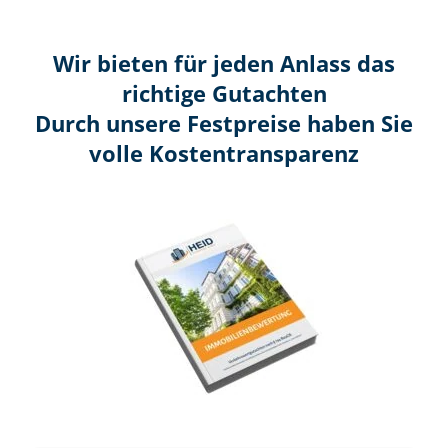
Wir bieten für jeden Anlass das
richtige Gutachten
Durch unsere Festpreise haben Sie
volle Kosten­transparenz