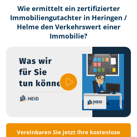
Wie ermittelt ein zertifizierter
Immobilien­gutachter in Heringen /
Helme den Verkehrswert einer
Immobilie?
Vereinbaren Sie jetzt Ihre kostenlose