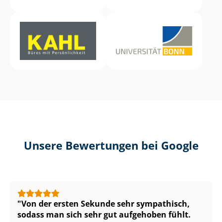
Unsere Bewertungen bei Google
Von der ersten Sekunde sehr sympathisch,
sodass man sich sehr gut aufgehoben fühlt.