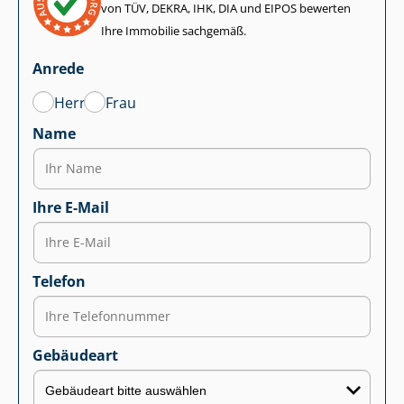
von TÜV, DEKRA, IHK, DIA und EIPOS bewerten
Ihre Immobilie sachgemäß.
Anrede
Herr
Frau
Name
Ihre E-Mail
Telefon
Gebäudeart