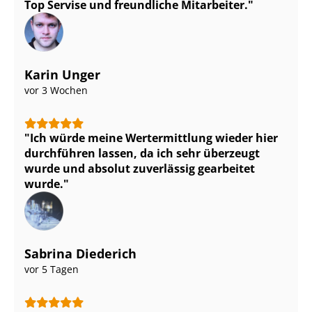
Top Servise und freundliche Mitarbeiter.
Karin Unger
vor 3 Wochen
Ich würde meine Wertermittlung wieder hier
durchführen lassen, da ich sehr überzeugt
wurde und absolut zuverlässig gearbeitet
wurde.
Sabrina Diederich
vor 5 Tagen