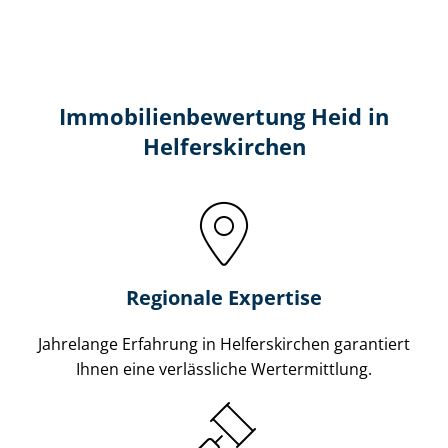
Immobilien­bewertung Heid in
Helferskirchen
Regionale Expertise
Jahrelange Erfahrung in Helferskirchen garantiert
Ihnen eine verlässliche Wertermittlung.