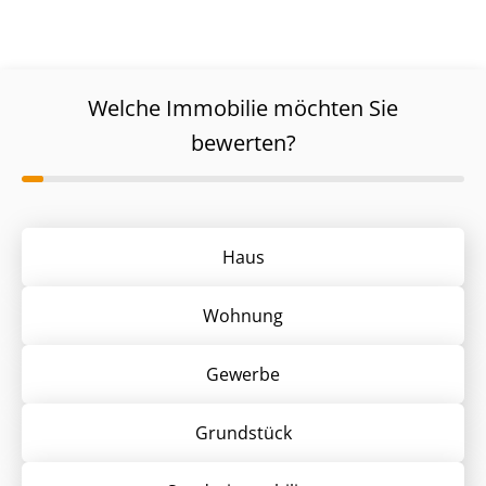
Welche Immobilie möchten Sie
bewerten?
Haus
Wohnung
Gewerbe
Grund­stück