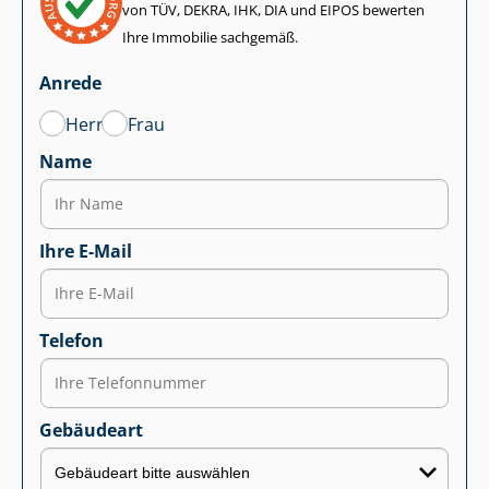
von TÜV, DEKRA, IHK, DIA und EIPOS bewerten
Ihre Immobilie sachgemäß.
Anrede
Herr
Frau
Name
Ihre E-Mail
Telefon
Gebäudeart