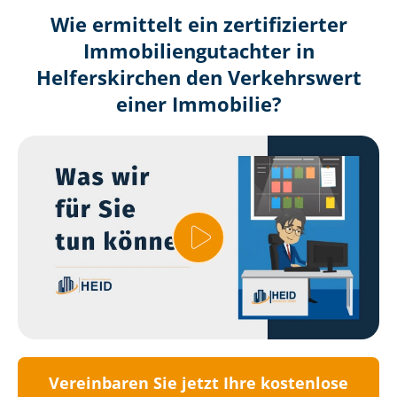
Wie ermittelt ein zertifizierter
Immobilien­gutachter in
Helferskirchen den Verkehrswert
einer Immobilie?
Vereinbaren Sie jetzt Ihre kostenlose