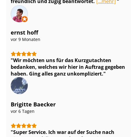
freundlich und zügig beantwortet.
[...mehr]
ernst hoff
vor 9 Monaten
Wir möchten uns für das Kurzgutachten
bedanken, welches wir hier in Auftrag gegeben
haben. Ging alles ganz unkompliziert.
Brigitte Baecker
vor 6 Tagen
Super Service. Ich war auf der Suche nach