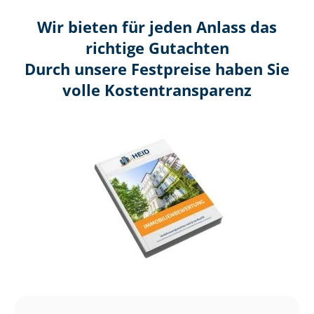
Wir bieten für jeden Anlass das
richtige Gutachten
Durch unsere Festpreise haben Sie
volle Kosten­transparenz