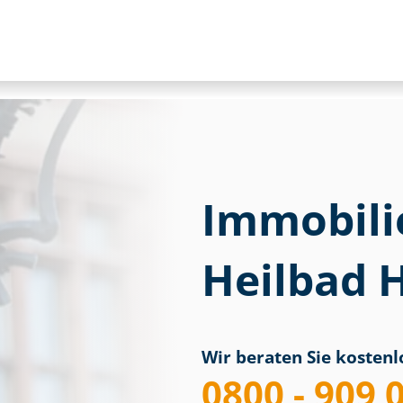
Immobili
Heilbad H
Wir beraten Sie kostenlo
0800 - 909 