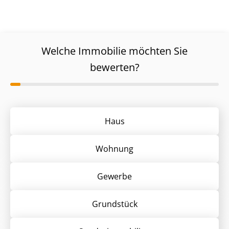
Welche Immobilie möchten Sie
bewerten?
Haus
Wohnung
Gewerbe
Grund­stück