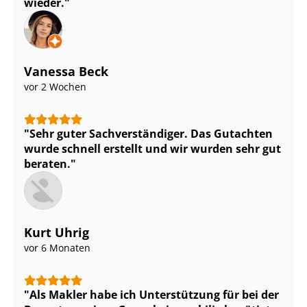
wieder.
Vanessa Beck
vor 2 Wochen
Sehr guter Sach­ver­stän­di­ger. Das Gutachten
wurde schnell erstellt und wir wurden sehr gut
beraten.
Kurt Uhrig
vor 6 Monaten
Als Makler habe ich Unterstützung für bei der