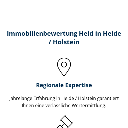
Immobilien­bewertung Heid in Heide
/ Holstein
Regionale Expertise
Jahrelange Erfahrung in Heide / Holstein garantiert
Ihnen eine verlässliche Wertermittlung.