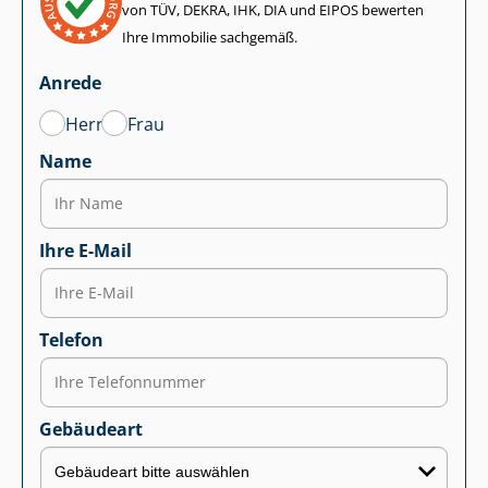
von TÜV, DEKRA, IHK, DIA und EIPOS bewerten
Ihre Immobilie sachgemäß.
Anrede
Herr
Frau
Name
Ihre E-Mail
Telefon
Gebäudeart