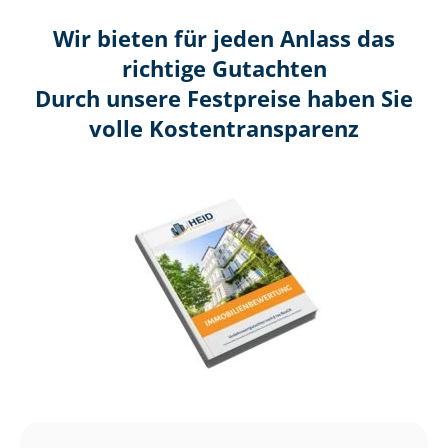
Wir bieten für jeden Anlass das
richtige Gutachten
Durch unsere Festpreise haben Sie
volle Kosten­transparenz