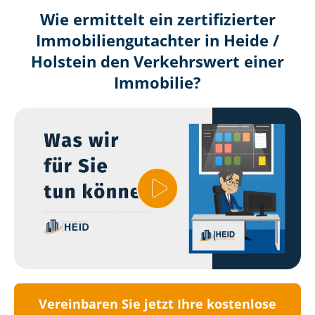
Wie ermittelt ein zertifizierter
Immobilien­gutachter in Heide /
Holstein den Verkehrswert einer
Immobilie?
Vereinbaren Sie jetzt Ihre kostenlose