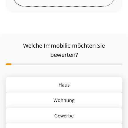
Welche Immobilie möchten Sie
bewerten?
Haus
Wohnung
Gewerbe