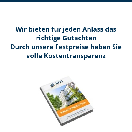
Wir bieten für jeden Anlass das
richtige Gutachten
Durch unsere Festpreise haben Sie
volle Kosten­transparenz