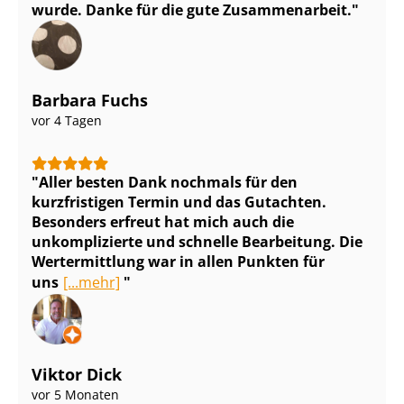
wurde. Danke für die gute Zusammenarbeit.
Barbara Fuchs
vor 4 Tagen
Aller besten Dank nochmals für den
kurzfristigen Termin und das Gutachten.
Besonders erfreut hat mich auch die
unkomplizierte und schnelle Bearbeitung. Die
Wertermittlung war in allen Punkten für
uns
[...mehr]
Viktor Dick
vor 5 Monaten