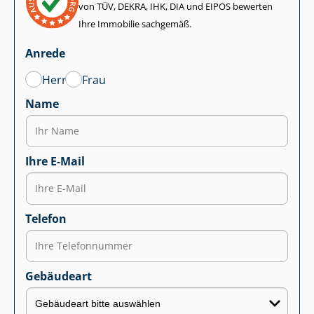
von TÜV, DEKRA, IHK, DIA und EIPOS bewerten
Ihre Immobilie sachgemäß.
Anrede
Herr
Frau
Name
Ihre E-Mail
Telefon
Gebäudeart