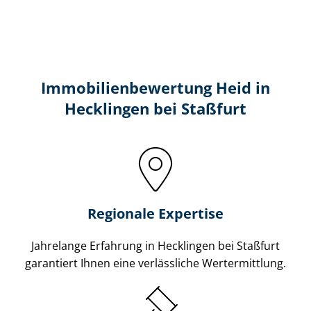
Immobilien­bewertung Heid in
Hecklingen bei Staßfurt
Regionale Expertise
Jahrelange Erfahrung in Hecklingen bei Staßfurt
garantiert Ihnen eine verlässliche Wertermittlung.