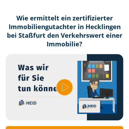
Wie ermittelt ein zertifizierter
Immobilien­gutachter in Hecklingen
bei Staßfurt den Verkehrswert einer
Immobilie?