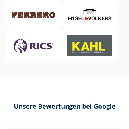
Unsere Bewertungen bei Google