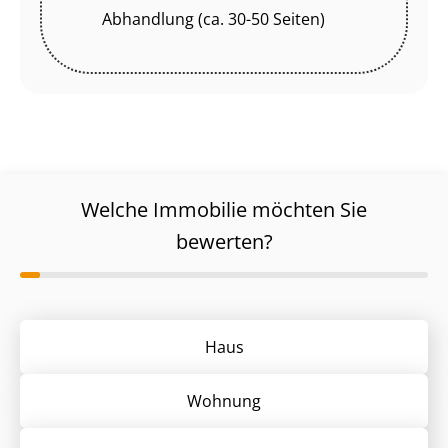
Abhandlung (ca. 30-50 Seiten)
Welche Immobilie möchten Sie
bewerten?
Haus
Wohnung