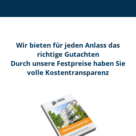
Wir bieten für jeden Anlass das
richtige Gutachten
Durch unsere Festpreise haben Sie
volle Kosten­transparenz