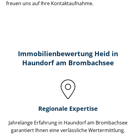
freuen uns auf Ihre Kontaktaufnahme.
Immobilien­bewertung Heid in
Haundorf am Brombachsee
Regionale Expertise
Jahrelange Erfahrung in Haundorf am Brombachsee
garantiert Ihnen eine verlässliche Wertermittlung.