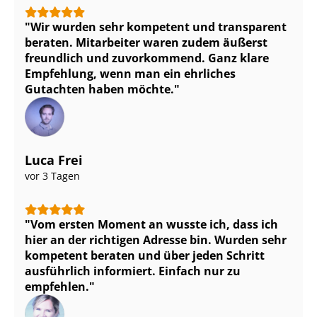
Wir wurden sehr kompetent und transparent
beraten. Mitarbeiter waren zudem äußerst
freundlich und zuvorkommend. Ganz klare
Empfehlung, wenn man ein ehrliches
Gutachten haben möchte.
Luca Frei
vor 3 Tagen
Vom ersten Moment an wusste ich, dass ich
hier an der richtigen Adresse bin. Wurden sehr
kompetent beraten und über jeden Schritt
ausführlich informiert. Einfach nur zu
empfehlen.