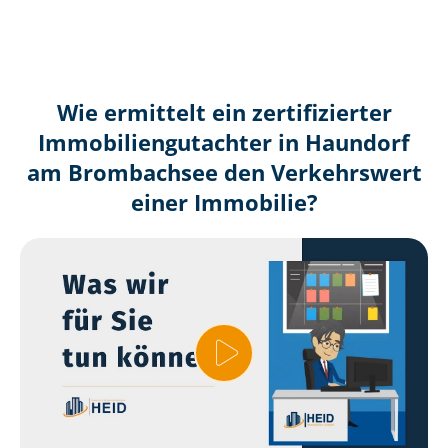
Wie ermittelt ein zertifizierter
Immobilien­gutachter in Haundorf
am Brombachsee den Verkehrswert
einer Immobilie?