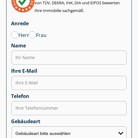
von TÜV, DEKRA, IHK, DIA und EIPOS bewerten
Ihre Immobilie sachgemäß.
Anrede
Herr
Frau
Name
Ihre E-Mail
Telefon
Gebäudeart