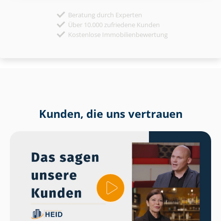
Beratung durch Experten
Über 10.000 zufriedene Kunden
Kostenlose Immobilienbewertung
Kunden, die uns vertrauen