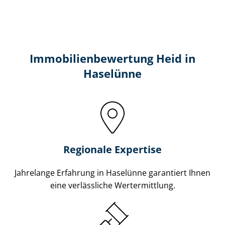
Immobilien­bewertung Heid in
Haselünne
Regionale Expertise
Jahrelange Erfahrung in Haselünne garantiert Ihnen
eine verlässliche Wertermittlung.