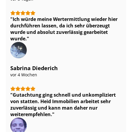
Ich würde meine Wertermittlung wieder hier
durchführen lassen, da ich sehr überzeugt
wurde und absolut zuverlässig gearbeitet
wurde.
Sabrina Diederich
vor 4 Wochen
Gutachtung ging schnell und unkompliziert
von statten. Heid Immobilien arbeitet sehr
zuverlässig und kann man daher nur
weiterempfehlen.