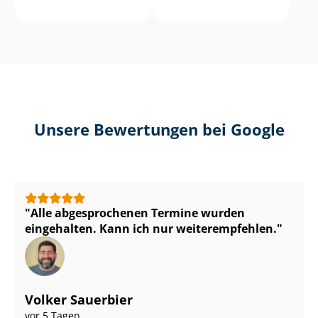
Unsere Bewertungen bei Google
Alle abgesprochenen Termine wurden
eingehalten. Kann ich nur weiterempfehlen.
Volker Sauerbier
vor 5 Tagen