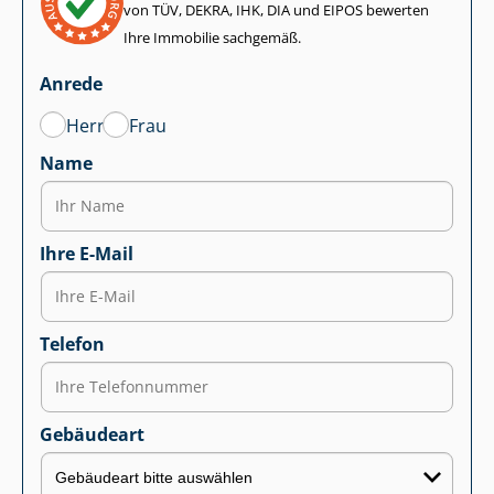
von TÜV, DEKRA, IHK, DIA und EIPOS bewerten
Ihre Immobilie sachgemäß.
Anrede
Herr
Frau
Name
Ihre E-Mail
Telefon
Gebäudeart