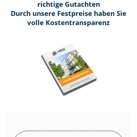
richtige Gutachten
Durch unsere Festpreise haben Sie
volle Kosten­transparenz