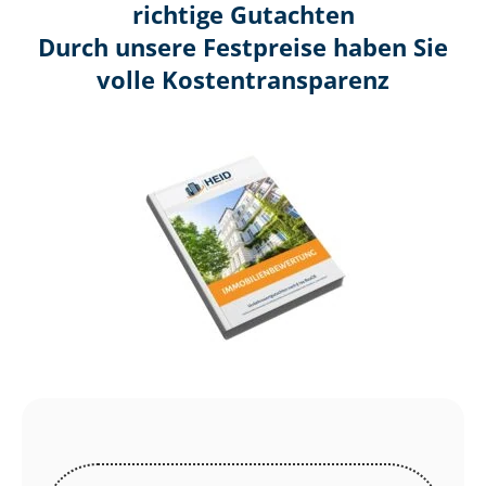
richtige Gutachten
Durch unsere Festpreise haben Sie
volle Kosten­transparenz