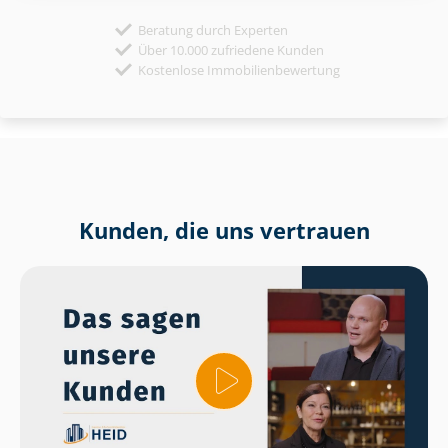
Beratung durch Experten
Über 10.000 zufriedene Kunden
Kostenlose Immobilienbewertung
Kunden, die uns vertrauen