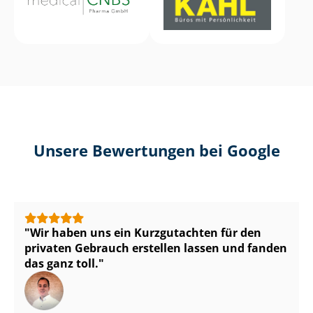
Unsere Bewertungen bei Google
Wir haben uns ein Kurzgutachten für den
privaten Gebrauch erstellen lassen und fanden
das ganz toll.