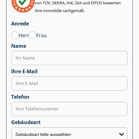
von TÜV, DEKRA, IHK, DIA und EIPOS bewerten
Ihre Immobilie sachgemäß.
Anrede
Herr
Frau
Name
Ihre E-Mail
Telefon
Gebäudeart