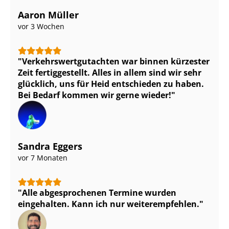
Aaron Müller
vor 3 Wochen
Ver­kehrs­wert­gut­ach­ten war binnen kürzester
Zeit fertiggestellt. Alles in allem sind wir sehr
glücklich, uns für Heid entschieden zu haben.
Bei Bedarf kommen wir gerne wieder!
Sandra Eggers
vor 7 Monaten
Alle abgesprochenen Termine wurden
eingehalten. Kann ich nur weiterempfehlen.