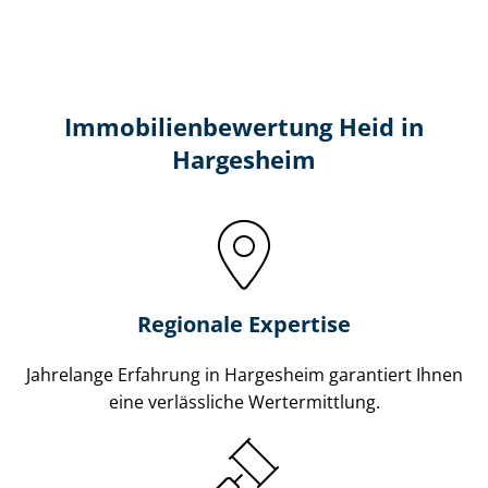
Immobilien­bewertung Heid in
Hargesheim
Regionale Expertise
Jahrelange Erfahrung in Hargesheim garantiert Ihnen
eine verlässliche Wertermittlung.