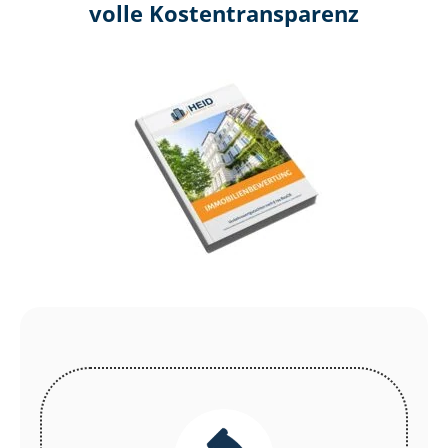
volle Kosten­transparenz