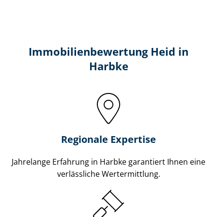
Immobilien­bewertung Heid in
Harbke
Regionale Expertise
Jahrelange Erfahrung in Harbke garantiert Ihnen eine
verlässliche Wertermittlung.