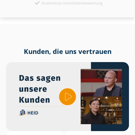
Kostenlose Immobilienbewertung
Kunden, die uns vertrauen