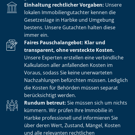
Einhaltung rechtlicher Vorgaben:
Unsere
lokalen Im­mo­bi­li­en­gut­ach­ter kennen die
Gesetzeslage in Harbke und Umgebung
bestens. Unsere Gutachten halten diese
immer ein.
Faires Pauschalangebot: Klar und
transparent, ohne versteckte Kosten.
Unsere Experten erstellen eine verbindliche
Kalkulation aller anfallenden Kosten im
Voraus, sodass Sie keine unerwarteten
Nachzahlungen befürchten müssen. Lediglich
die Kosten für Behörden müssen separat
berücksichtigt werden.
Rundum betreut:
Sie müssen sich um nichts
kümmern. Wir prüfen Ihre Immobilie in
Harbke professionell und informieren Sie
über deren Wert, Zustand, Mängel, Kosten
und alle relevanten rechtlichen