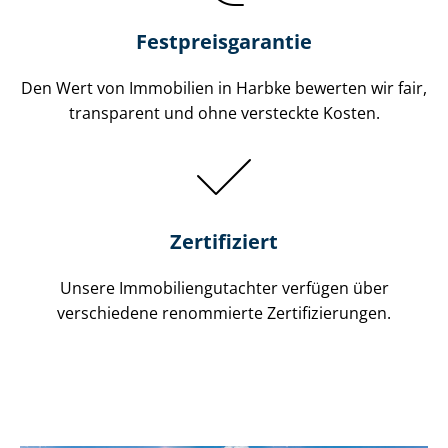
Festpreis​garantie
Den Wert von Immobilien in Harbke bewerten wir fair,
transparent und ohne versteckte Kosten.
Zertifiziert
Unsere Immobilien­gutachter verfügen über
verschiedene renommierte Zer­ti­fi­zie­run­gen.