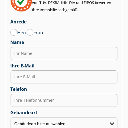
von TÜV, DEKRA, IHK, DIA und EIPOS bewerten
Ihre Immobilie sachgemäß.
Anrede
Herr
Frau
Name
Ihre E-Mail
Telefon
Gebäudeart