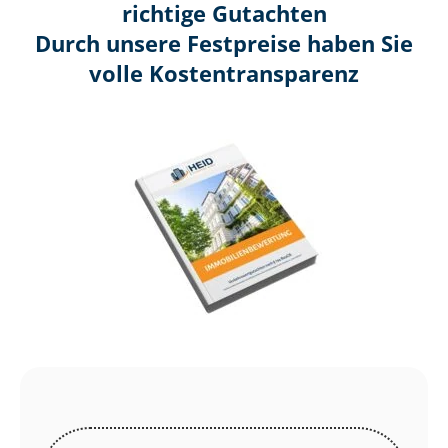
richtige Gutachten
Durch unsere Festpreise haben Sie
volle Kosten­transparenz