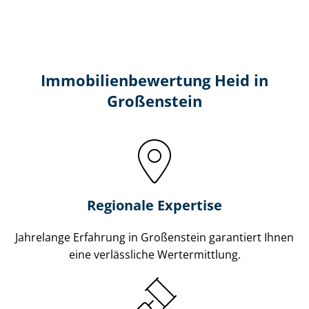
Immobilien­bewertung Heid in
Großenstein
Regionale Expertise
Jahrelange Erfahrung in Großenstein garantiert Ihnen
eine verlässliche Wertermittlung.