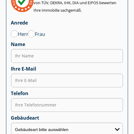
von TÜV, DEKRA, IHK, DIA und EIPOS bewerten
Ihre Immobilie sachgemäß.
Anrede
Herr
Frau
Name
Ihre E-Mail
Telefon
Gebäudeart