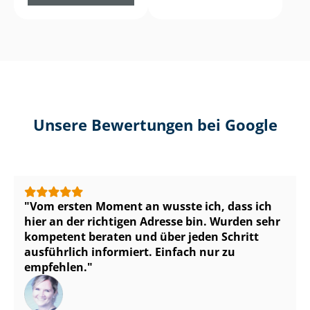
Unsere Bewertungen bei Google
Vom ersten Moment an wusste ich, dass ich
hier an der richtigen Adresse bin. Wurden sehr
kompetent beraten und über jeden Schritt
ausführlich informiert. Einfach nur zu
empfehlen.