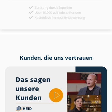
Beratung durch Experten
Über 10.000 zufriedene Kunden
Kostenlose Immobilienbewertung
Kunden, die uns vertrauen