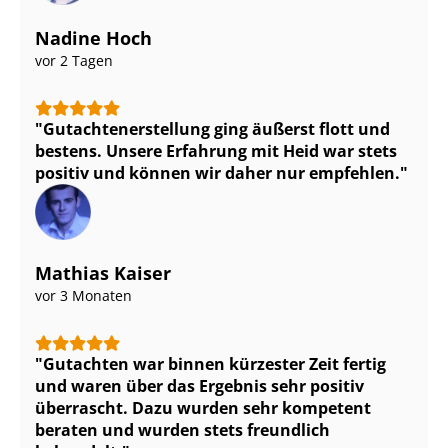
Nadine Hoch
vor 2 Tagen
Gut­ach­ten­er­stel­lung ging äußerst flott und
bestens. Unsere Erfahrung mit Heid war stets
positiv und können wir daher nur empfehlen.
Mathias Kaiser
vor 3 Monaten
Gutachten war binnen kürzester Zeit fertig
und waren über das Ergebnis sehr positiv
überrascht. Dazu wurden sehr kompetent
beraten und wurden stets freundlich