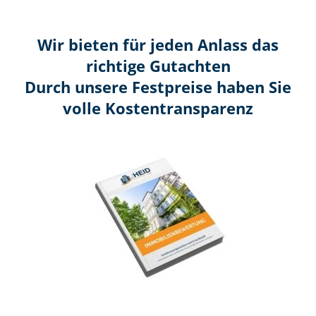
Wir bieten für jeden Anlass das
richtige Gutachten
Durch unsere Festpreise haben Sie
volle Kosten­transparenz