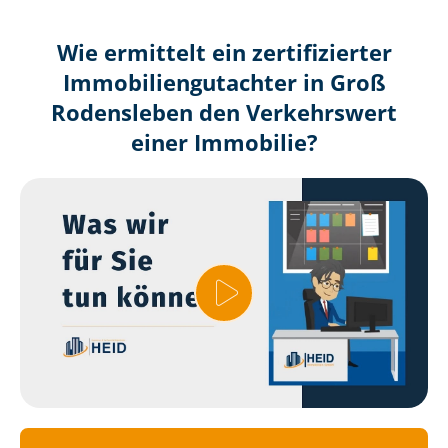
Wie ermittelt ein zertifizierter
Immobilien­gutachter in Groß
Rodensleben den Verkehrswert
einer Immobilie?