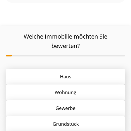
Welche Immobilie möchten Sie
bewerten?
Haus
Wohnung
Gewerbe
Grund­stück