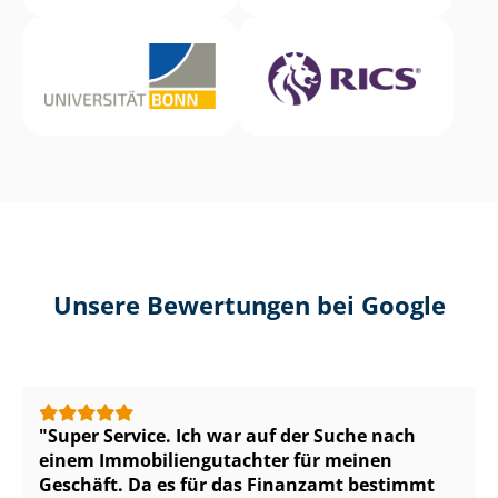
Unsere Bewertungen bei Google
Super Service. Ich war auf der Suche nach
einem Im­mo­bi­li­en­gut­ach­ter für meinen
Geschäft. Da es für das Finanzamt bestimmt