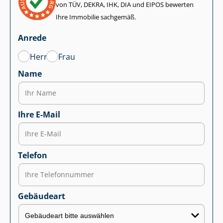
von TÜV, DEKRA, IHK, DIA und EIPOS bewerten
Ihre Immobilie sachgemäß.
Anrede
Herr
Frau
Name
Ihre E-Mail
Telefon
Gebäudeart