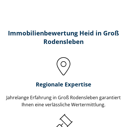
Immobilien­bewertung Heid in Groß
Rodensleben
Regionale Expertise
Jahrelange Erfahrung in Groß Rodensleben garantiert
Ihnen eine verlässliche Wertermittlung.