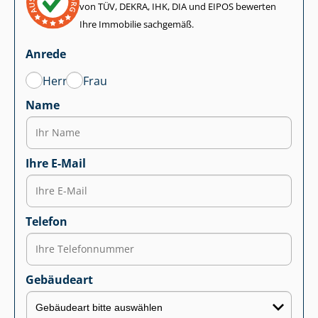
von TÜV, DEKRA, IHK, DIA und EIPOS bewerten
Ihre Immobilie sachgemäß.
Anrede
Herr
Frau
Name
Ihre E-Mail
Telefon
Gebäudeart