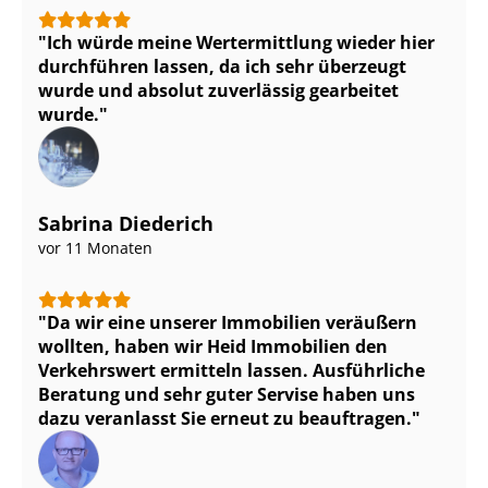
Ich würde meine Wertermittlung wieder hier
durchführen lassen, da ich sehr überzeugt
wurde und absolut zuverlässig gearbeitet
wurde.
Sabrina Diederich
vor 11 Monaten
Da wir eine unserer Immobilien veräußern
wollten, haben wir Heid Immobilien den
Verkehrswert ermitteln lassen. Ausführliche
Beratung und sehr guter Servise haben uns
dazu veranlasst Sie erneut zu beauftragen.