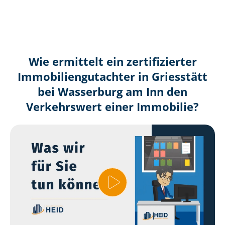
Wie ermittelt ein zertifizierter
Immobilien­gutachter in Griesstätt
bei Wasserburg am Inn den
Verkehrswert einer Immobilie?