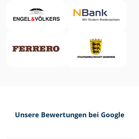
Unsere Bewertungen bei Google