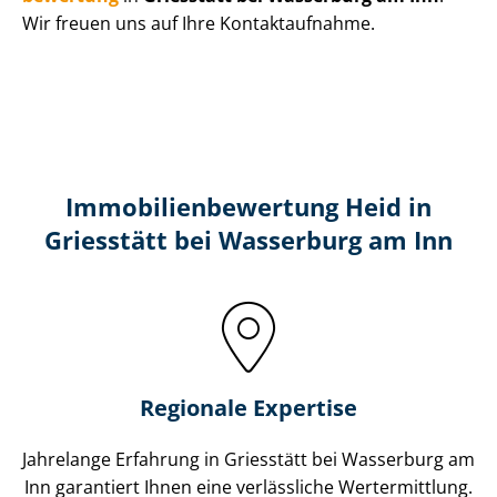
Wir freuen uns auf Ihre Kontaktaufnahme.
Immobilien­bewertung Heid in
Griesstätt bei Wasserburg am Inn
Regionale Expertise
Jahrelange Erfahrung in Griesstätt bei Wasserburg am
Inn garantiert Ihnen eine verlässliche Wertermittlung.