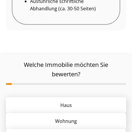
Ausführliche schriftliche
Abhandlung (ca. 30-50 Seiten)
Welche Immobilie möchten Sie
bewerten?
Haus
Wohnung