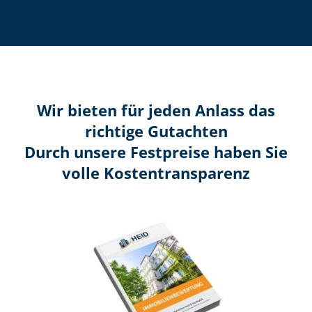
Wir bieten für jeden Anlass das
richtige Gutachten
Durch unsere Festpreise haben Sie
volle Kosten­transparenz