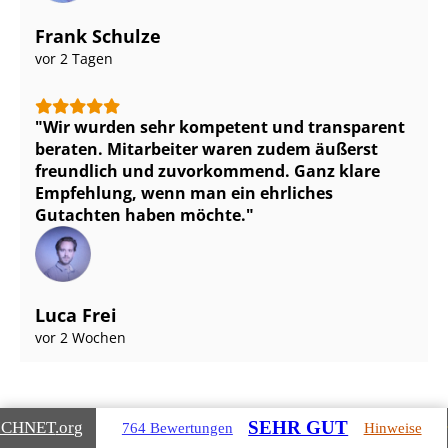
Frank Schulze
vor 2 Tagen
Wir wurden sehr kompetent und transparent
beraten. Mitarbeiter waren zudem äußerst
freundlich und zuvorkommend. Ganz klare
Empfehlung, wenn man ein ehrliches
Gutachten haben möchte.
Luca Frei
vor 2 Wochen
SEHR GUT
ICHNET
.org
764 Bewertungen
Hinweise