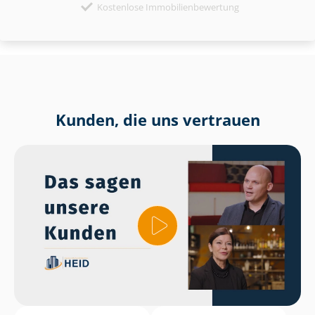
Kostenlose Immobilienbewertung
Kunden, die uns vertrauen