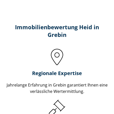
Immobilien­bewertung Heid in
Grebin
Regionale Expertise
Jahrelange Erfahrung in Grebin garantiert Ihnen eine
verlässliche Wertermittlung.