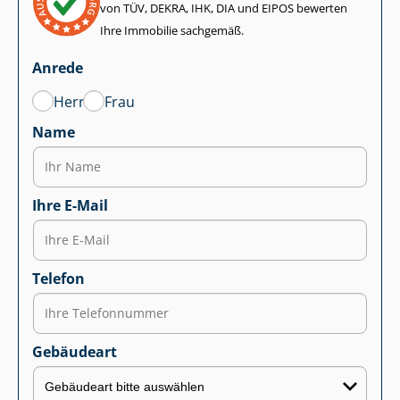
von TÜV, DEKRA, IHK, DIA und EIPOS bewerten
Ihre Immobilie sachgemäß.
Anrede
Herr
Frau
Name
Ihre E-Mail
Telefon
Gebäudeart