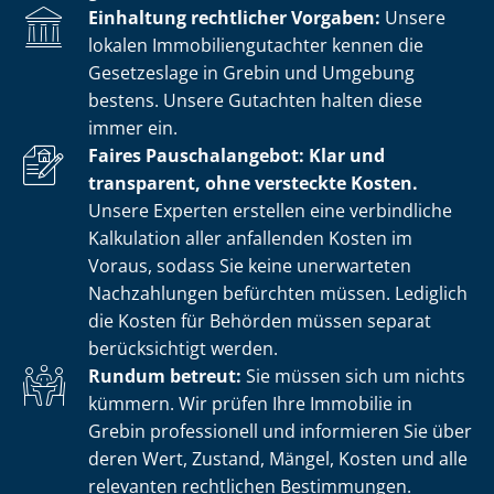
Einhaltung rechtlicher Vorgaben:
Unsere
lokalen Im­mo­bi­li­en­gut­ach­ter kennen die
Gesetzeslage in Grebin und Umgebung
bestens. Unsere Gutachten halten diese
immer ein.
Faires Pauschalangebot: Klar und
transparent, ohne versteckte Kosten.
Unsere Experten erstellen eine verbindliche
Kalkulation aller anfallenden Kosten im
Voraus, sodass Sie keine unerwarteten
Nachzahlungen befürchten müssen. Lediglich
die Kosten für Behörden müssen separat
berücksichtigt werden.
Rundum betreut:
Sie müssen sich um nichts
kümmern. Wir prüfen Ihre Immobilie in
Grebin professionell und informieren Sie über
deren Wert, Zustand, Mängel, Kosten und alle
relevanten rechtlichen Bestimmungen.