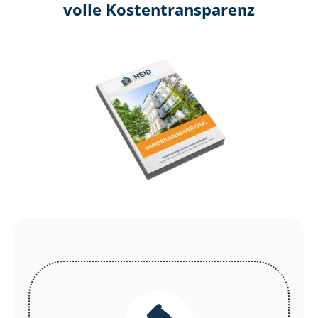
volle Kosten­transparenz