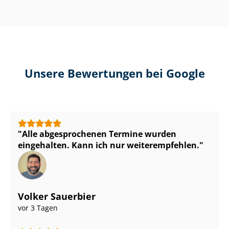
Unsere Bewertungen bei Google
Alle abgesprochenen Termine wurden
eingehalten. Kann ich nur weiterempfehlen.
Volker Sauerbier
vor 3 Tagen