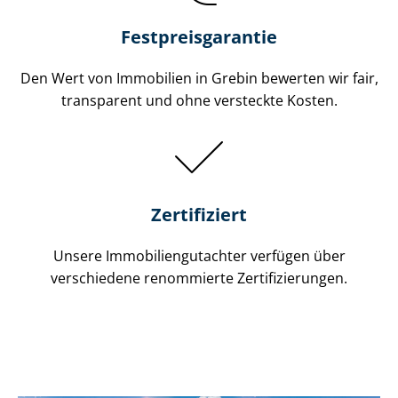
Festpreis​garantie
Den Wert von Immobilien in Grebin bewerten wir fair,
transparent und ohne versteckte Kosten.
Zertifiziert
Unsere Immobilien­gutachter verfügen über
verschiedene renommierte Zer­ti­fi­zie­run­gen.