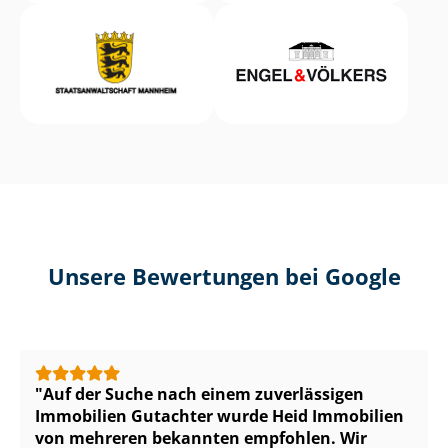
Unsere Bewertungen bei Google
Auf der Suche nach einem zuverlässigen
Immobilien Gutachter wurde Heid Immobilien
von mehreren bekannten empfohlen. Wir