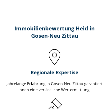
Immobilien­bewertung Heid in
Gosen-Neu Zittau
Regionale Expertise
Jahrelange Erfahrung in Gosen-Neu Zittau garantiert
Ihnen eine verlässliche Wertermittlung.