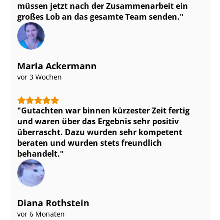
müssen jetzt nach der Zusammenarbeit ein
großes Lob an das gesamte Team senden.
Maria Ackermann
vor 3 Wochen
Gutachten war binnen kürzester Zeit fertig
und waren über das Ergebnis sehr positiv
überrascht. Dazu wurden sehr kompetent
beraten und wurden stets freundlich
behandelt.
Diana Rothstein
vor 6 Monaten