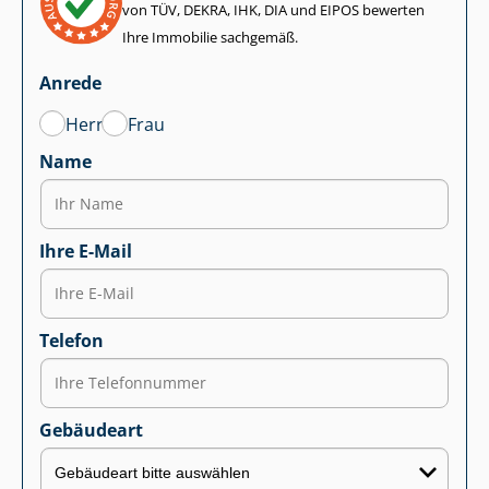
von TÜV, DEKRA, IHK, DIA und EIPOS bewerten
Ihre Immobilie sachgemäß.
Anrede
Herr
Frau
Name
Ihre E-Mail
Telefon
Gebäudeart