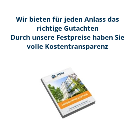
Wir bieten für jeden Anlass das
richtige Gutachten
Durch unsere Festpreise haben Sie
volle Kosten­transparenz