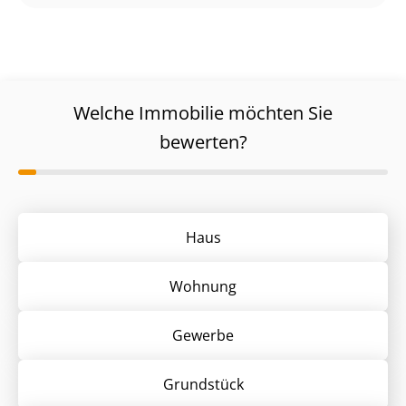
Welche Immobilie möchten Sie
bewerten?
Haus
Wohnung
Gewerbe
Grund­stück