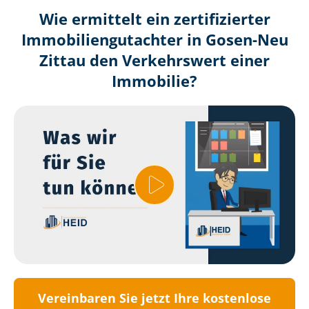
Wie ermittelt ein zertifizierter
Immobilien­gutachter in Gosen-Neu
Zittau den Verkehrswert einer
Immobilie?
Vereinbaren Sie jetzt Ihre kostenlose