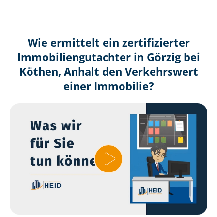
Wie ermittelt ein zertifizierter
Immobilien­gutachter in Görzig bei
Köthen, Anhalt den Verkehrswert
einer Immobilie?