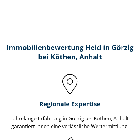
Immobilien­bewertung Heid in Görzig
bei Köthen, Anhalt
Regionale Expertise
Jahrelange Erfahrung in Görzig bei Köthen, Anhalt
garantiert Ihnen eine verlässliche Wertermittlung.