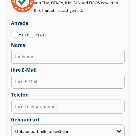
von TÜV, DEKRA, IHK, DIA und EIPOS bewerten
Ihre Immobilie sachgemäß.
Anrede
Herr
Frau
Name
Ihre E-Mail
Telefon
Gebäudeart