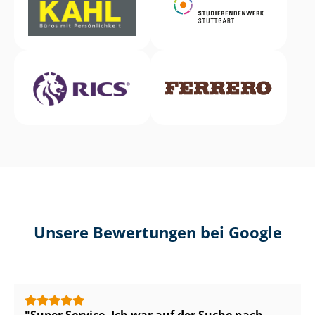
Unsere Bewertungen bei Google