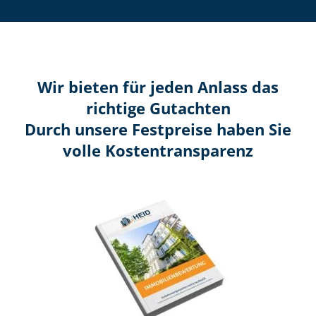
Wir bieten für jeden Anlass das
richtige Gutachten
Durch unsere Festpreise haben Sie
volle Kosten­transparenz