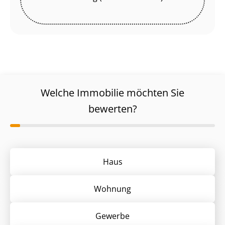
Welche Immobilie möchten Sie
bewerten?
Haus
Wohnung
Gewerbe