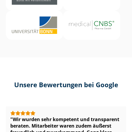
Unsere Bewertungen bei Google
Wir wurden sehr kompetent und transparent
beraten. Mitarbeiter waren zudem äußerst