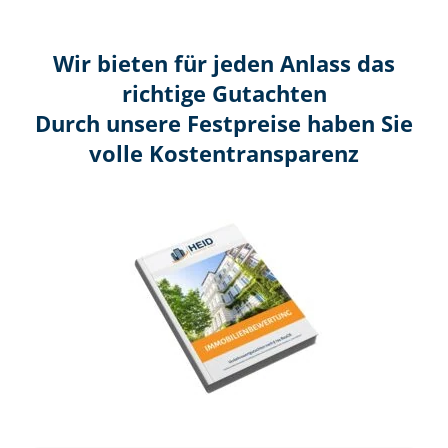
Wir bieten für jeden Anlass das
richtige Gutachten
Durch unsere Festpreise haben Sie
volle Kosten­transparenz