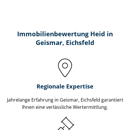
Immobilien­bewertung Heid in
Geismar, Eichsfeld
Regionale Expertise
Jahrelange Erfahrung in Geismar, Eichsfeld garantiert
Ihnen eine verlässliche Wertermittlung.