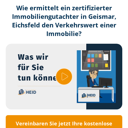
Wie ermittelt ein zertifizierter
Immobilien­gutachter in Geismar,
Eichsfeld den Verkehrswert einer
Immobilie?
Vereinbaren Sie jetzt Ihre kostenlose