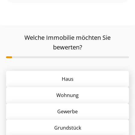
Welche Immobilie möchten Sie
bewerten?
Haus
Wohnung
Gewerbe
Grund­stück