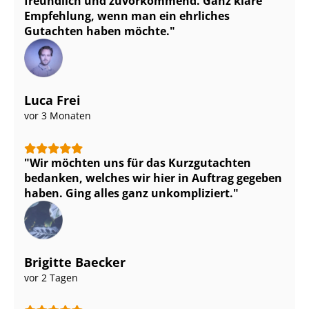
freundlich und zuvorkommend. Ganz klare
Empfehlung, wenn man ein ehrliches
Gutachten haben möchte.
Luca Frei
vor 3 Monaten
Wir möchten uns für das Kurzgutachten
bedanken, welches wir hier in Auftrag gegeben
haben. Ging alles ganz unkompliziert.
Brigitte Baecker
vor 2 Tagen