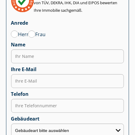
von TÜV, DEKRA, IHK, DIA und EIPOS bewerten
Ihre Immobilie sachgemäß.
Anrede
Herr
Frau
Name
Ihre E-Mail
Telefon
Gebäudeart