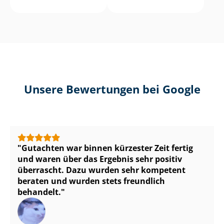
Unsere Bewertungen bei Google
Gutachten war binnen kürzester Zeit fertig
und waren über das Ergebnis sehr positiv
überrascht. Dazu wurden sehr kompetent
beraten und wurden stets freundlich
behandelt.