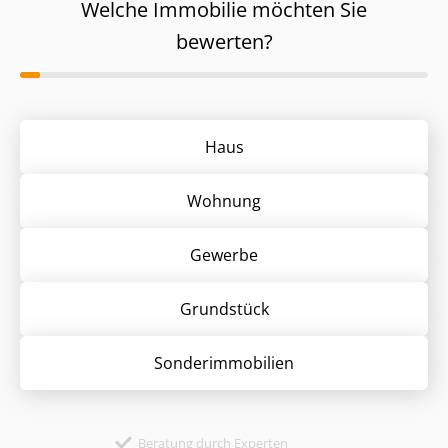
Welche Immobilie möchten Sie
bewerten?
Haus
Wohnung
Gewerbe
Grund­stück
Sonder­immobilien
Beratung durch Experten