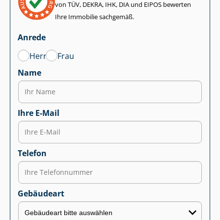
von TÜV, DEKRA, IHK, DIA und EIPOS bewerten
Ihre Immobilie sachgemäß.
Anrede
Herr
Frau
Name
Ihre E-Mail
Telefon
Gebäudeart