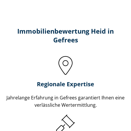
Immobilien­bewertung Heid in
Gefrees
Regionale Expertise
Jahrelange Erfahrung in Gefrees garantiert Ihnen eine
verlässliche Wertermittlung.