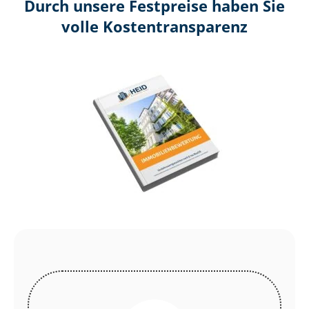
Durch unsere Festpreise haben Sie
volle Kosten­transparenz