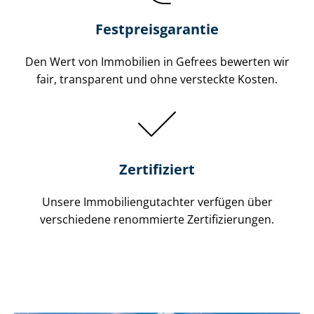
Festpreis​garantie
Den Wert von Immobilien in Gefrees bewerten wir
fair, transparent und ohne versteckte Kosten.
Zertifiziert
Unsere Immobilien­gutachter verfügen über
verschiedene renommierte Zer­ti­fi­zie­run­gen.