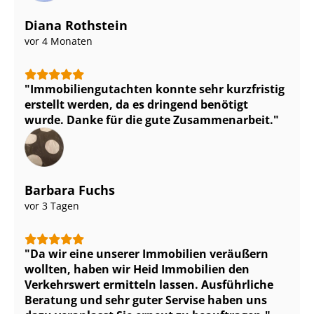
Diana Rothstein
vor 4 Monaten
Im­mo­bi­li­en­gut­ach­ten konnte sehr kurzfristig
erstellt werden, da es dringend benötigt
wurde. Danke für die gute Zusammenarbeit.
Barbara Fuchs
vor 3 Tagen
Da wir eine unserer Immobilien veräußern
wollten, haben wir Heid Immobilien den
Verkehrswert ermitteln lassen. Ausführliche
Beratung und sehr guter Servise haben uns