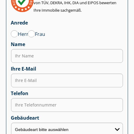
von TÜV, DEKRA, IHK, DIA und EIPOS bewerten
Ihre Immobilie sachgemäß.
Anrede
Herr
Frau
Name
Ihre E-Mail
Telefon
Gebäudeart