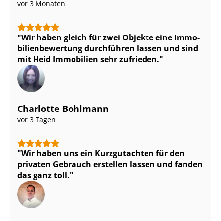
vor 3 Monaten
Wir haben gleich für zwei Objekte eine Im­mo­
bi­li­en­be­wer­tung durchführen lassen und sind
mit Heid Immobilien sehr zufrieden.
Charlotte Bohlmann
vor 3 Tagen
Wir haben uns ein Kurzgutachten für den
privaten Gebrauch erstellen lassen und fanden
das ganz toll.