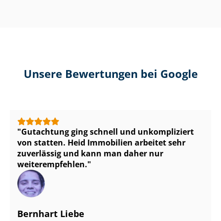
Unsere Bewertungen bei Google
Gutachtung ging schnell und unkompliziert
von statten. Heid Immobilien arbeitet sehr
zuverlässig und kann man daher nur
weiterempfehlen.
Bernhart Liebe