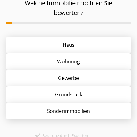
Welche Immobilie möchten Sie
bewerten?
Haus
Wohnung
Gewerbe
Grund­stück
Sonder­immobilien
Beratung durch Experten