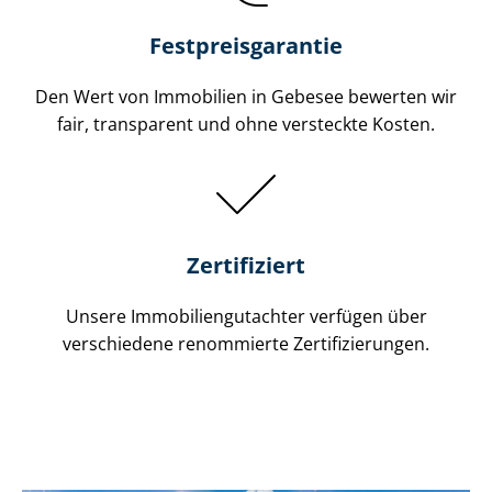
Festpreis​garantie
Den Wert von Immobilien in Gebesee bewerten wir
fair, transparent und ohne versteckte Kosten.
Zertifiziert
Unsere Immobilien­gutachter verfügen über
verschiedene renommierte Zer­ti­fi­zie­run­gen.