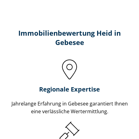
Immobilien­bewertung Heid in
Gebesee
Regionale Expertise
Jahrelange Erfahrung in Gebesee garantiert Ihnen
eine verlässliche Wertermittlung.