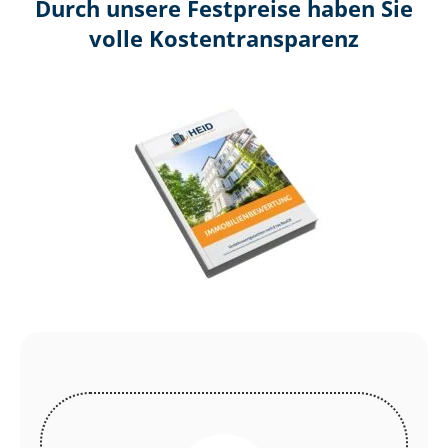
Durch unsere Festpreise haben Sie
volle Kosten­transparenz