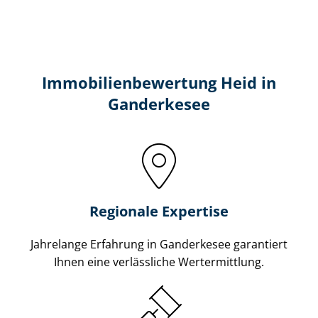
Immobilien­bewertung Heid in
Ganderkesee
Regionale Expertise
Jahrelange Erfahrung in Ganderkesee garantiert
Ihnen eine verlässliche Wertermittlung.