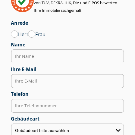
von TÜV, DEKRA, IHK, DIA und EIPOS bewerten
Ihre Immobilie sachgemäß.
Anrede
Herr
Frau
Name
Ihre E-Mail
Telefon
Gebäudeart