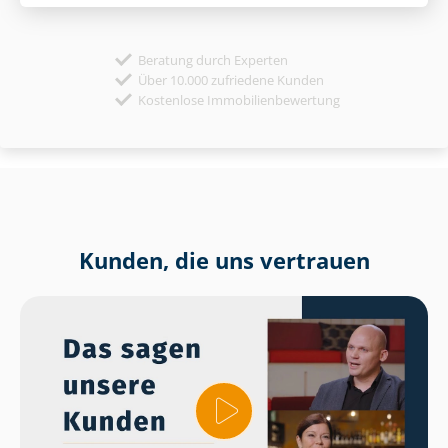
Beratung durch Experten
Über 10.000 zufriedene Kunden
Kostenlose Immobilienbewertung
Kunden, die uns vertrauen