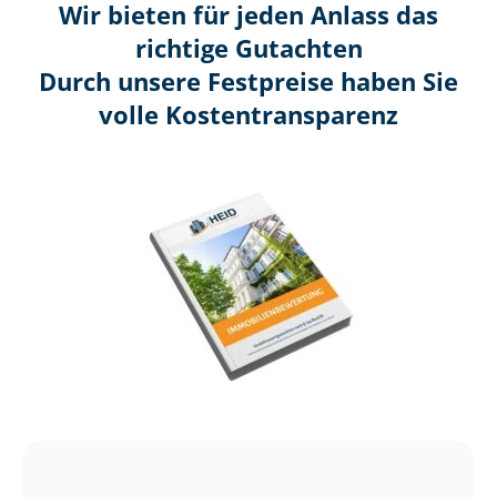
Wir bieten für jeden Anlass das
richtige Gutachten
Durch unsere Festpreise haben Sie
volle Kosten­transparenz