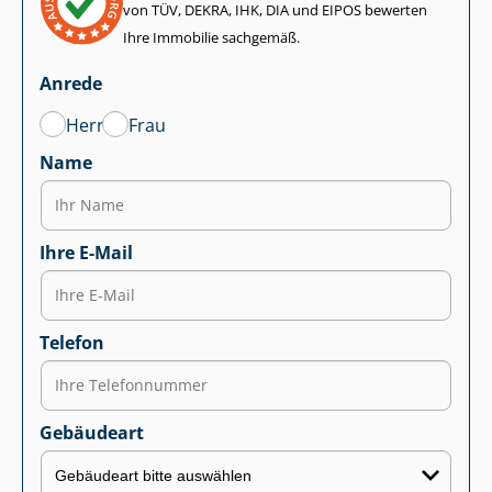
von TÜV, DEKRA, IHK, DIA und EIPOS bewerten
Ihre Immobilie sachgemäß.
Anrede
Herr
Frau
Name
Ihre E-Mail
Telefon
Gebäudeart