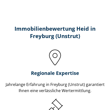
Immobilien­bewertung Heid in
Freyburg (Unstrut)
Regionale Expertise
Jahrelange Erfahrung in Freyburg (Unstrut) garantiert
Ihnen eine verlässliche Wertermittlung.