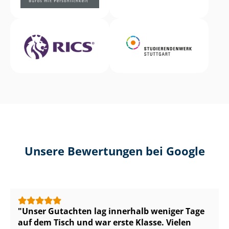
Unsere Bewertungen bei Google
Unser Gutachten lag innerhalb weniger Tage
auf dem Tisch und war erste Klasse. Vielen