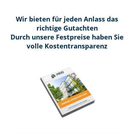
Wir bieten für jeden Anlass das
richtige Gutachten
Durch unsere Festpreise haben Sie
volle Kosten­transparenz