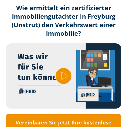
Wie ermittelt ein zertifizierter
Immobilien­gutachter in Freyburg
(Unstrut) den Verkehrswert einer
Immobilie?
Vereinbaren Sie jetzt Ihre kostenlose