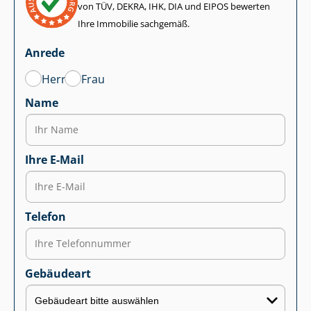
von TÜV, DEKRA, IHK, DIA und EIPOS bewerten
Ihre Immobilie sachgemäß.
Anrede
Herr
Frau
Name
Ihre E-Mail
Telefon
Gebäudeart