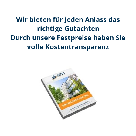
Wir bieten für jeden Anlass das
richtige Gutachten
Durch unsere Festpreise haben Sie
volle Kosten­transparenz