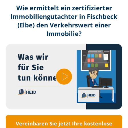
Wie ermittelt ein zertifizierter
Immobilien­gutachter in Fischbeck
(Elbe) den Verkehrswert einer
Immobilie?
Vereinbaren Sie jetzt Ihre kostenlose