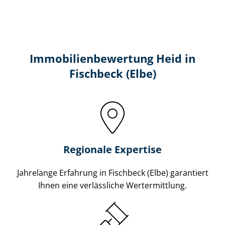
Immobilien­bewertung Heid in
Fischbeck (Elbe)
Regionale Expertise
Jahrelange Erfahrung in Fischbeck (Elbe) garantiert
Ihnen eine verlässliche Wertermittlung.