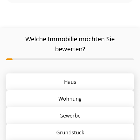
Welche Immobilie möchten Sie
bewerten?
Haus
Wohnung
Gewerbe
Grund­stück