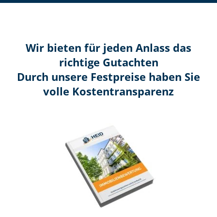
Wir bieten für jeden Anlass das
richtige Gutachten
Durch unsere Festpreise haben Sie
volle Kosten­transparenz