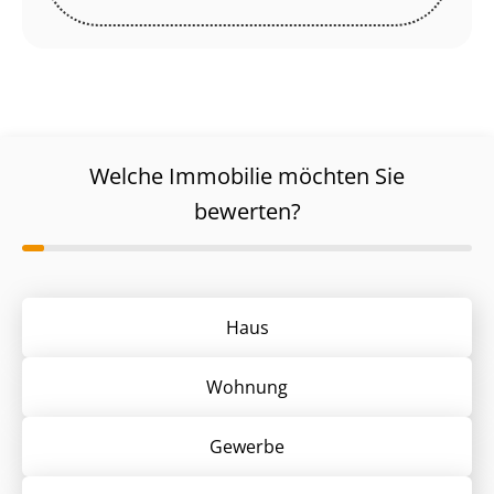
Welche Immobilie möchten Sie
bewerten?
Haus
Wohnung
Gewerbe