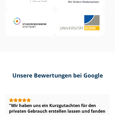
Unsere Bewertungen bei Google
Wir haben uns ein Kurzgutachten für den
privaten Gebrauch erstellen lassen und fanden