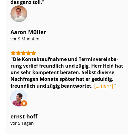
das ganz toll.
Aaron Müller
vor 9 Monaten
Die Kontaktaufnahme und Ter­min­ver­ein­ba­
rung verlief freundlich und zügig, Herr Heid hat
uns sehr kompetent beraten. Selbst diverse
Nachfragen Monate später hat er geduldig,
freundlich und zügig beantwortet.
[...mehr]
ernst hoff
vor 5 Tagen