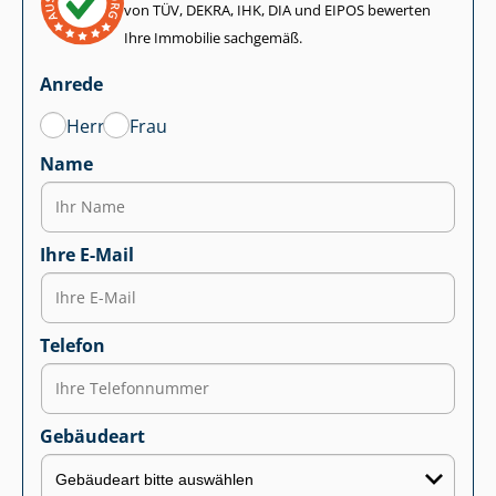
von TÜV, DEKRA, IHK, DIA und EIPOS bewerten
Ihre Immobilie sachgemäß.
Anrede
Herr
Frau
Name
Ihre E-Mail
Telefon
Gebäudeart