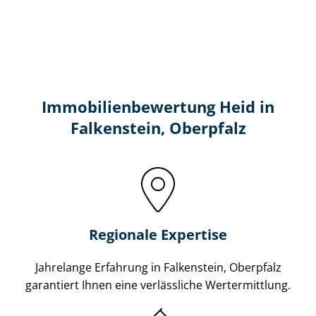
Immobilien­bewertung Heid in
Falkenstein, Oberpfalz
Regionale Expertise
Jahrelange Erfahrung in Falkenstein, Oberpfalz
garantiert Ihnen eine verlässliche Wertermittlung.