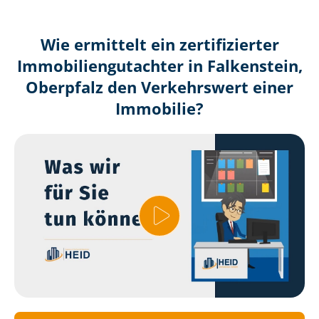
Wie ermittelt ein zertifizierter
Immobilien­gutachter in Falkenstein,
Oberpfalz den Verkehrswert einer
Immobilie?