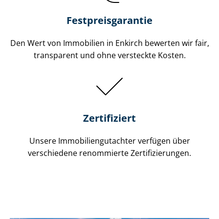
Festpreis​garantie
Den Wert von Immobilien in Enkirch bewerten wir fair,
transparent und ohne versteckte Kosten.
Zertifiziert
Unsere Immobilien­gutachter verfügen über
verschiedene renommierte Zer­ti­fi­zie­run­gen.