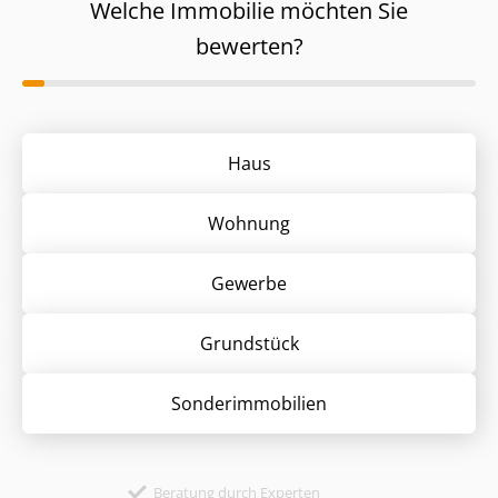
Welche Immobilie möchten Sie
bewerten?
Haus
Wohnung
Gewerbe
Grund­stück
Sonder­immobilien
Beratung durch Experten