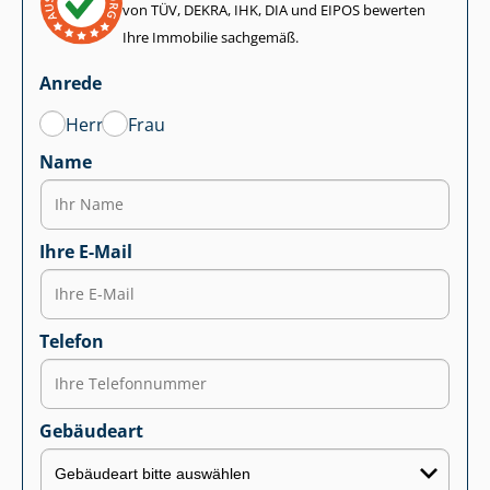
von TÜV, DEKRA, IHK, DIA und EIPOS bewerten
Ihre Immobilie sachgemäß.
Anrede
Herr
Frau
Name
Ihre E-Mail
Telefon
Gebäudeart