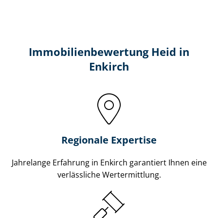
Immobilien­bewertung Heid in
Enkirch
Regionale Expertise
Jahrelange Erfahrung in Enkirch garantiert Ihnen eine
verlässliche Wertermittlung.