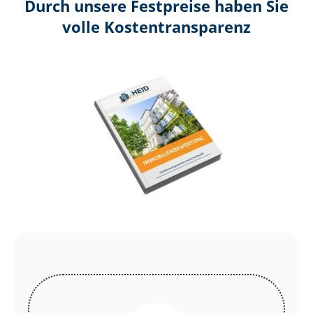
Durch unsere Festpreise haben Sie
volle Kosten­transparenz