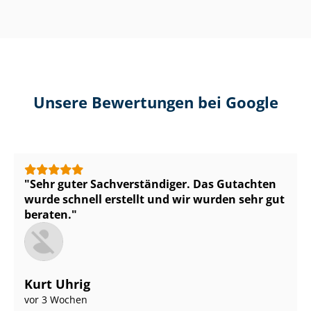
Unsere Bewertungen bei Google
Sehr guter Sach­ver­stän­di­ger. Das Gutachten
wurde schnell erstellt und wir wurden sehr gut
beraten.
Kurt Uhrig
vor 3 Wochen