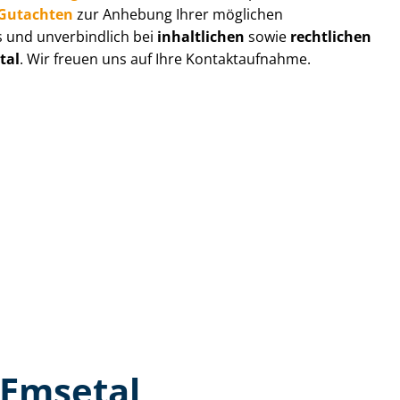
r-Gutachten
zur Anhebung Ihrer möglichen
s und unverbindlich bei
inhaltlichen
sowie
rechtlichen
tal
. Wir freuen uns auf Ihre Kontaktaufnahme.
 Emsetal