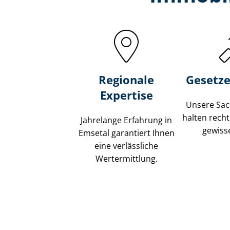
Regionale
Gesetze
Expertise
Unsere Sach
halten recht
Jahrelange Erfahrung in
gewisse
Emsetal garantiert Ihnen
eine verlässliche
Wertermittlung.