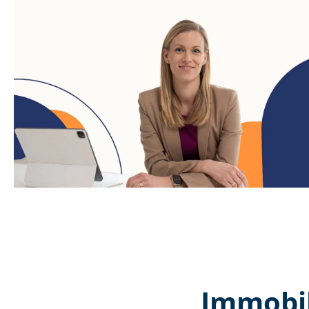
Immobil