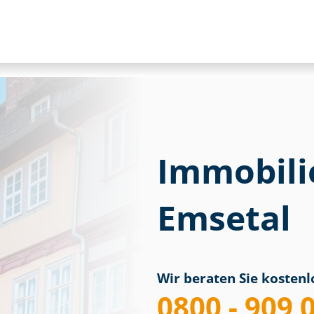
Immobili
Emsetal
Wir beraten Sie kostenlo
0800 - 909 