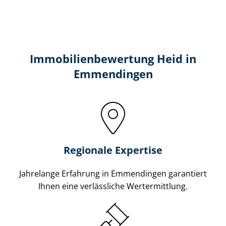
Immobilien­bewertung Heid in
Emmendingen
Regionale Expertise
Jahrelange Erfahrung in Emmendingen garantiert
Ihnen eine verlässliche Wertermittlung.