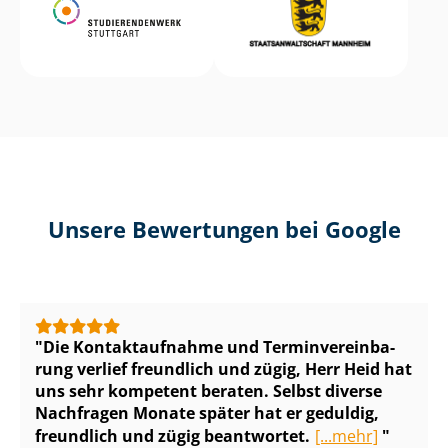
Unsere Bewertungen bei Google
Die Kontaktaufnahme und Ter­min­ver­ein­ba­
rung verlief freundlich und zügig, Herr Heid hat
uns sehr kompetent beraten. Selbst diverse
Nachfragen Monate später hat er geduldig,
freundlich und zügig beantwortet.
[...mehr]