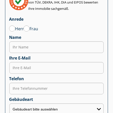
von TÜV, DEKRA, IHK, DIA und EIPOS bewerten
Ihre Immobilie sachgemäß.
Anrede
Herr
Frau
Name
Ihre E-Mail
Telefon
Gebäudeart