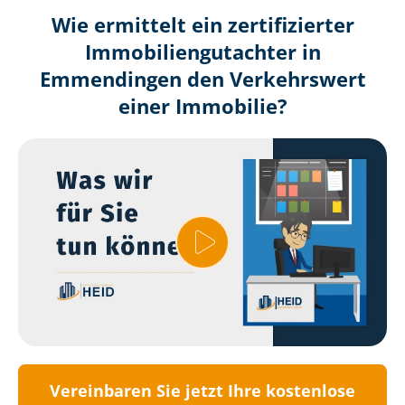
Wie ermittelt ein zertifizierter
Immobilien­gutachter in
Emmendingen den Verkehrswert
einer Immobilie?
Vereinbaren Sie jetzt Ihre kostenlose