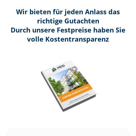
Wir bieten für jeden Anlass das
richtige Gutachten
Durch unsere Festpreise haben Sie
volle Kosten­transparenz