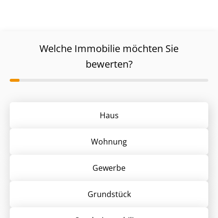
Welche Immobilie möchten Sie
bewerten?
Haus
Wohnung
Gewerbe
Grund­stück