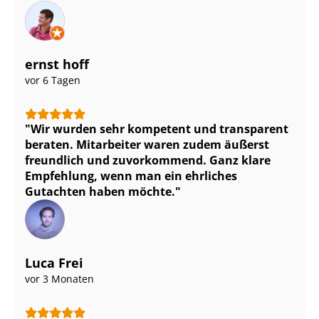
ernst hoff
vor 6 Tagen
Wir wurden sehr kompetent und transparent
beraten. Mitarbeiter waren zudem äußerst
freundlich und zuvorkommend. Ganz klare
Empfehlung, wenn man ein ehrliches
Gutachten haben möchte.
Luca Frei
vor 3 Monaten