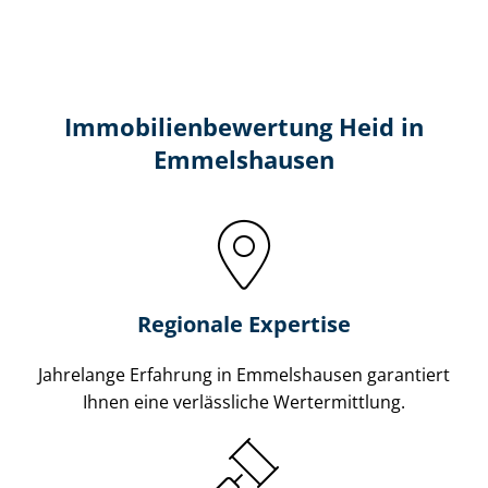
Immobilien­bewertung Heid in
Emmelshausen
Regionale Expertise
Jahrelange Erfahrung in Emmelshausen garantiert
Ihnen eine verlässliche Wertermittlung.