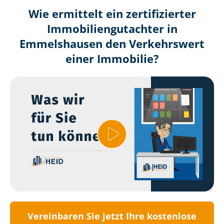
Wie ermittelt ein zertifizierter
Immobilien­gutachter in
Emmelshausen den Verkehrswert
einer Immobilie?
Vereinbaren Sie jetzt Ihre kostenlose