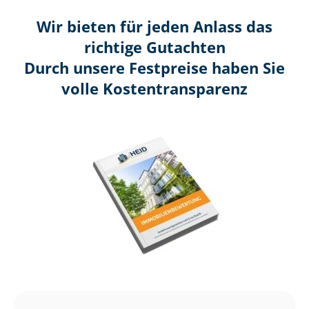
Wir bieten für jeden Anlass das
richtige Gutachten
Durch unsere Festpreise haben Sie
volle Kosten­transparenz