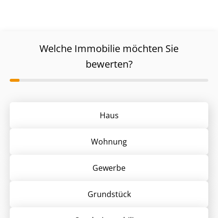
Welche Immobilie möchten Sie
bewerten?
Haus
Wohnung
Gewerbe
Grund­stück