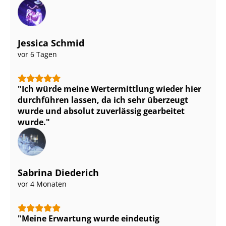
Jessica Schmid
vor 6 Tagen
Ich würde meine Wertermittlung wieder hier
durchführen lassen, da ich sehr überzeugt
wurde und absolut zuverlässig gearbeitet
wurde.
Sabrina Diederich
vor 4 Monaten
Meine Erwartung wurde eindeutig