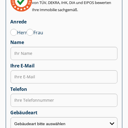
von TÜV, DEKRA, IHK, DIA und EIPOS bewerten
Ihre Immobilie sachgemäß.
Anrede
Herr
Frau
Name
Ihre E-Mail
Telefon
Gebäudeart