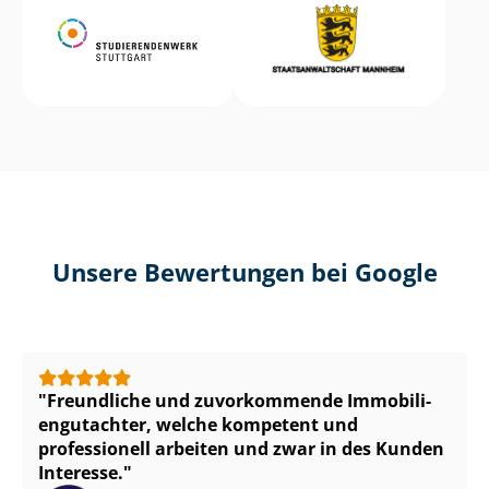
Unsere Bewertungen bei Google
Freundliche und zuvorkommende Im­mo­bi­li­
en­gut­ach­ter, welche kompetent und
professionell arbeiten und zwar in des Kunden
Interesse.