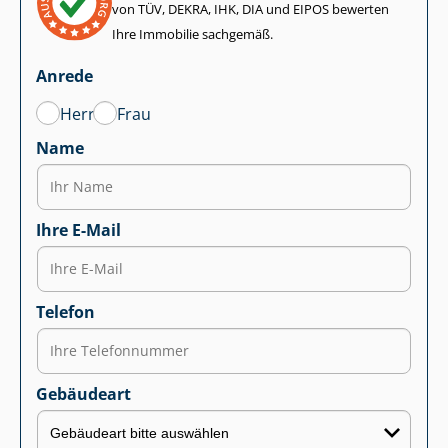
von TÜV, DEKRA, IHK, DIA und EIPOS bewerten
Ihre Immobilie sachgemäß.
Anrede
Herr
Frau
Name
Ihre E-Mail
Telefon
Gebäudeart