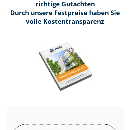
richtige Gutachten
Durch unsere Festpreise haben Sie
volle Kosten­transparenz