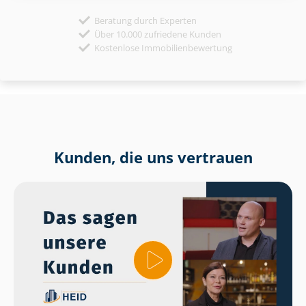
Beratung durch Experten
Über 10.000 zufriedene Kunden
Kostenlose Immobilienbewertung
Kunden, die uns vertrauen