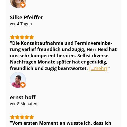
Silke Pfeiffer
vor 4 Tagen
Die Kontaktaufnahme und Ter­min­ver­ein­ba­
rung verlief freundlich und zügig, Herr Heid hat
uns sehr kompetent beraten. Selbst diverse
Nachfragen Monate später hat er geduldig,
freundlich und zügig beantwortet.
[...mehr]
ernst hoff
vor 8 Monaten
Vom ersten Moment an wusste ich, dass ich