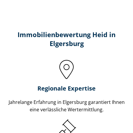
Immobilien­bewertung Heid in
Elgersburg
Regionale Expertise
Jahrelange Erfahrung in Elgersburg garantiert Ihnen
eine verlässliche Wertermittlung.