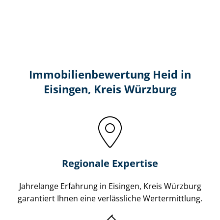
Immobilien­bewertung Heid in
Eisingen, Kreis Würzburg
Regionale Expertise
Jahrelange Erfahrung in Eisingen, Kreis Würzburg
garantiert Ihnen eine verlässliche Wertermittlung.