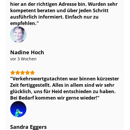
hier an der richtigen Adresse bin. Wurden sehr
kompetent beraten und über jeden Schritt
ausführlich informiert. Einfach nur zu
empfehlen.
Nadine Hoch
vor 3 Wochen
Ver­kehrs­wert­gut­ach­ten war binnen kürzester
Zeit fertiggestellt. Alles in allem sind wir sehr
glücklich, uns für Heid entschieden zu haben.
Bei Bedarf kommen wir gerne wieder!
Sandra Eggers