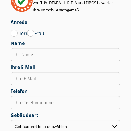
von TÜV, DEKRA, IHK, DIA und EIPOS bewerten
Ihre Immobilie sachgemäß.
Anrede
Herr
Frau
Name
Ihre E-Mail
Telefon
Gebäudeart