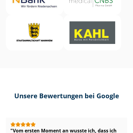
Unsere Bewertungen bei Google
Vom ersten Moment an wusste ich, dass ich