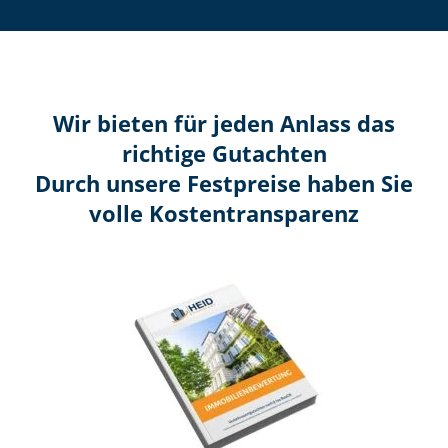
Wir bieten für jeden Anlass das
richtige Gutachten
Durch unsere Festpreise haben Sie
volle Kosten­transparenz