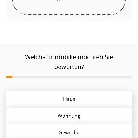
Welche Immobilie möchten Sie
bewerten?
Haus
Wohnung
Gewerbe