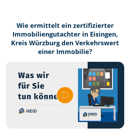
Wie ermittelt ein zertifizierter
Immobilien­gutachter in Eisingen,
Kreis Würzburg den Verkehrswert
einer Immobilie?