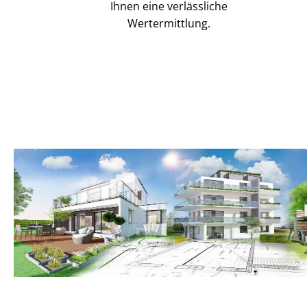
Ihnen eine verlässliche
Wertermittlung.