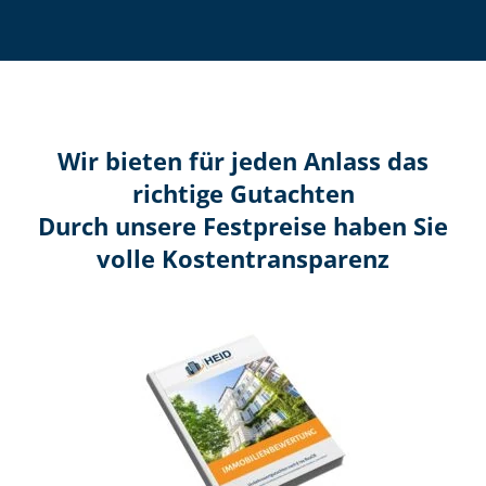
Wir bieten für jeden Anlass das
richtige Gutachten
Durch unsere Festpreise haben Sie
volle Kosten­transparenz