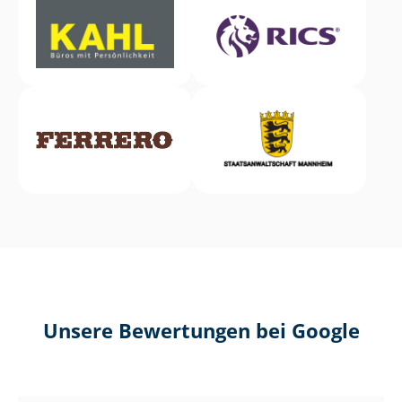
Unsere Bewertungen bei Google