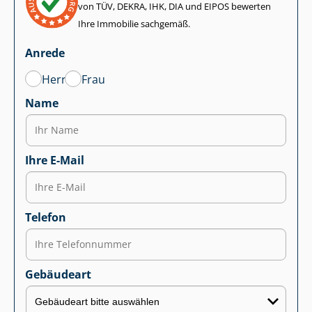
von TÜV, DEKRA, IHK, DIA und EIPOS bewerten
Ihre Immobilie sachgemäß.
Anrede
Herr
Frau
Name
Ihre E-Mail
Telefon
Gebäudeart