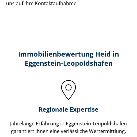
uns auf Ihre Kontaktaufnahme.
Immobilien­bewertung Heid in
Eggenstein-Leopoldshafen
Regionale Expertise
Jahrelange Erfahrung in Eggenstein-Leopoldshafen
garantiert Ihnen eine verlässliche Wertermittlung.