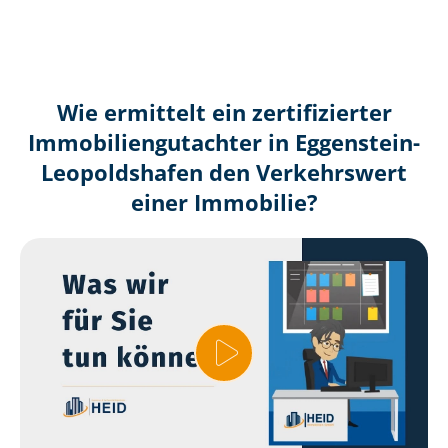
Wie ermittelt ein zertifizierter
Immobilien­gutachter in Eggenstein-
Leopoldshafen den Verkehrswert
einer Immobilie?