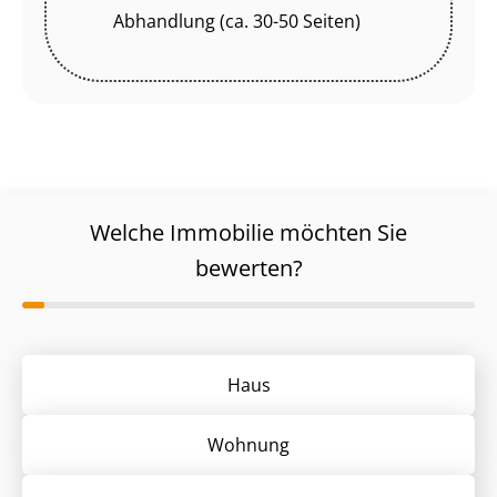
Abhandlung (ca. 30-50 Seiten)
Welche Immobilie möchten Sie
bewerten?
Haus
Wohnung