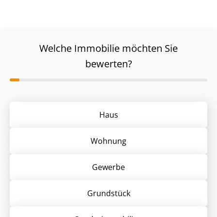
Welche Immobilie möchten Sie
bewerten?
Haus
Wohnung
Gewerbe
Grund­stück