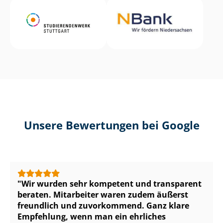
Unsere Bewertungen bei Google
Wir wurden sehr kompetent und transparent
beraten. Mitarbeiter waren zudem äußerst
freundlich und zuvorkommend. Ganz klare
Empfehlung, wenn man ein ehrliches