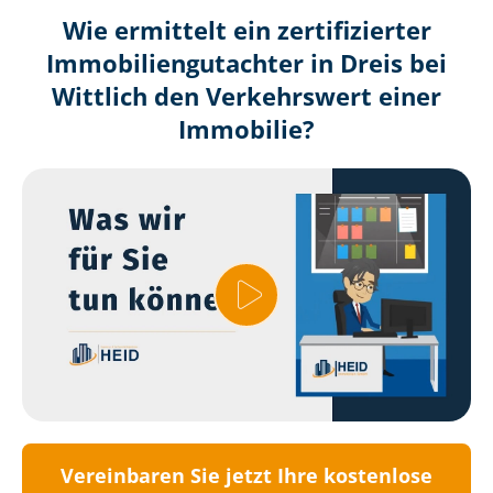
Wie ermittelt ein zertifizierter
Immobilien­gutachter in Dreis bei
Wittlich den Verkehrswert einer
Immobilie?
Vereinbaren Sie jetzt Ihre kostenlose