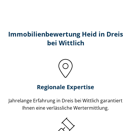
Immobilien­bewertung Heid in Dreis
bei Wittlich
Regionale Expertise
Jahrelange Erfahrung in Dreis bei Wittlich garantiert
Ihnen eine verlässliche Wertermittlung.