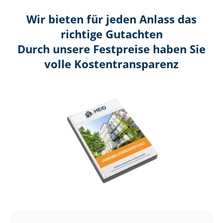
Wir bieten für jeden Anlass das
richtige Gutachten
Durch unsere Festpreise haben Sie
volle Kosten­transparenz