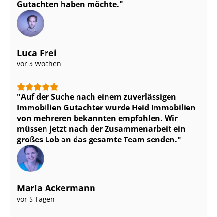
Gutachten haben möchte.
Luca Frei
vor 3 Wochen
Auf der Suche nach einem zuverlässigen
Immobilien Gutachter wurde Heid Immobilien
von mehreren bekannten empfohlen. Wir
müssen jetzt nach der Zusammenarbeit ein
großes Lob an das gesamte Team senden.
Maria Ackermann
vor 5 Tagen