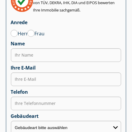
von TÜV, DEKRA, IHK, DIA und EIPOS bewerten
Ihre Immobilie sachgemäß.
Anrede
Herr
Frau
Name
Ihre E-Mail
Telefon
Gebäudeart