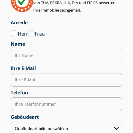
von TÜV, DEKRA, IHK, DIA und EIPOS bewerten
Ihre Immobilie sachgemäß.
Anrede
Herr
Frau
Name
Ihre E-Mail
Telefon
Gebäudeart