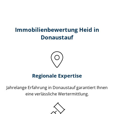
Immobilien­bewertung Heid in
Donaustauf
Regionale Expertise
Jahrelange Erfahrung in Donaustauf garantiert Ihnen
eine verlässliche Wertermittlung.