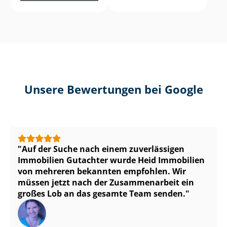
Unsere Bewertungen bei Google
Auf der Suche nach einem zuverlässigen
Immobilien Gutachter wurde Heid Immobilien
von mehreren bekannten empfohlen. Wir
müssen jetzt nach der Zusammenarbeit ein
großes Lob an das gesamte Team senden.