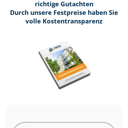
richtige Gutachten
Durch unsere Festpreise haben Sie
volle Kosten­transparenz