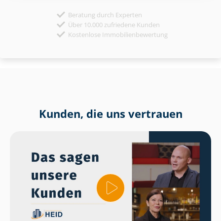
Beratung durch Experten
Über 10.000 zufriedene Kunden
Kostenlose Immobilienbewertung
Kunden, die uns vertrauen