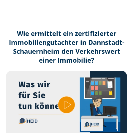
Wie ermittelt ein zertifizierter
Immobilien­gutachter in Dannstadt-
Schauernheim den Verkehrswert
einer Immobilie?