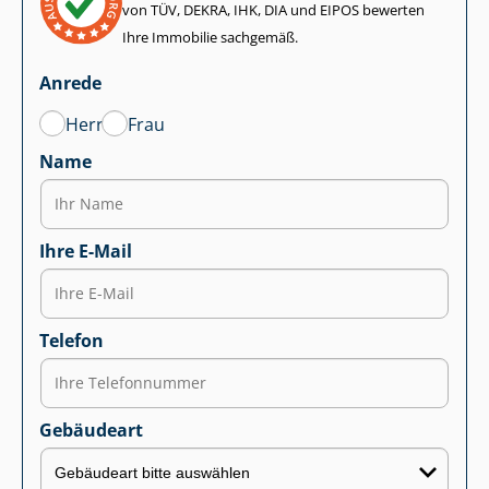
von TÜV, DEKRA, IHK, DIA und EIPOS bewerten
Ihre Immobilie sachgemäß.
Anrede
Herr
Frau
Name
Ihre E-Mail
Telefon
Gebäudeart