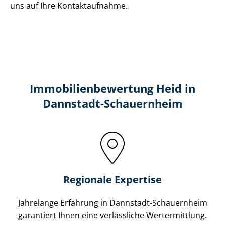
uns auf Ihre Kontaktaufnahme.
Immobilien­bewertung Heid in
Dannstadt-Schauernheim
Regionale Expertise
Jahrelange Erfahrung in Dannstadt-Schauernheim
garantiert Ihnen eine verlässliche Wertermittlung.