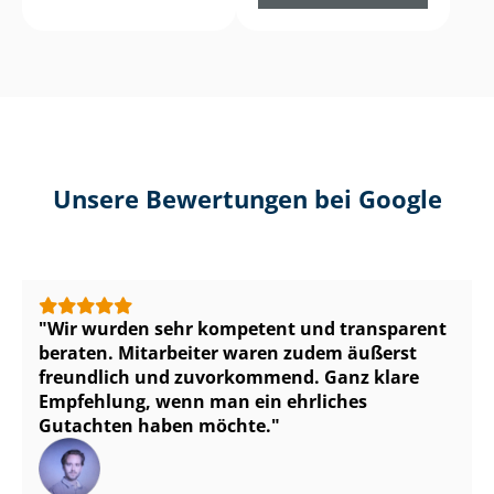
Unsere Bewertungen bei Google
Wir wurden sehr kompetent und transparent
beraten. Mitarbeiter waren zudem äußerst
freundlich und zuvorkommend. Ganz klare
Empfehlung, wenn man ein ehrliches
Gutachten haben möchte.