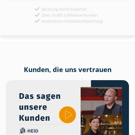
Beratung durch Experten
Über 10.000 zufriedene Kunden
Kostenlose Immobilienbewertung
Kunden, die uns vertrauen