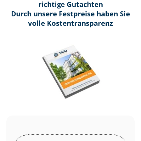
richtige Gutachten
Durch unsere Festpreise haben Sie
volle Kosten­transparenz