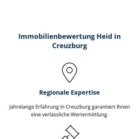
Immobilien­bewertung Heid in
Creuzburg
Regionale Expertise
Jahrelange Erfahrung in Creuzburg garantiert Ihnen
eine verlässliche Wertermittlung.