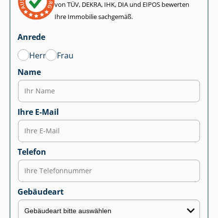
von TÜV, DEKRA, IHK, DIA und EIPOS bewerten
Ihre Immobilie sachgemäß.
Anrede
Herr
Frau
Name
Ihre E-Mail
Telefon
Gebäudeart