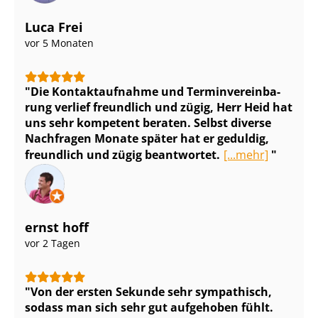
Luca Frei
vor 5 Monaten
Die Kontaktaufnahme und Ter­min­ver­ein­ba­
rung verlief freundlich und zügig, Herr Heid hat
uns sehr kompetent beraten. Selbst diverse
Nachfragen Monate später hat er geduldig,
freundlich und zügig beantwortet.
[...mehr]
ernst hoff
vor 2 Tagen
Von der ersten Sekunde sehr sympathisch,
sodass man sich sehr gut aufgehoben fühlt.