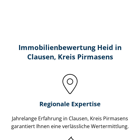
Immobilien­bewertung Heid in
Clausen, Kreis Pirmasens
Regionale Expertise
Jahrelange Erfahrung in Clausen, Kreis Pirmasens
garantiert Ihnen eine verlässliche Wertermittlung.