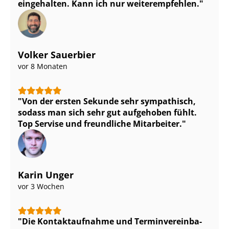
eingehalten. Kann ich nur weiterempfehlen.
Volker Sauerbier
vor 8 Monaten
Von der ersten Sekunde sehr sympathisch,
sodass man sich sehr gut aufgehoben fühlt.
Top Servise und freundliche Mitarbeiter.
Karin Unger
vor 3 Wochen
Die Kontaktaufnahme und Ter­min­ver­ein­ba­