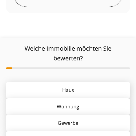
Welche Immobilie möchten Sie
bewerten?
Haus
Wohnung
Gewerbe