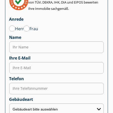
von TÜV, DEKRA, IHK, DIA und EIPOS bewerten
Ihre Immobilie sachgemäß.
Anrede
Herr
Frau
Name
Ihre E-Mail
Telefon
Gebäudeart