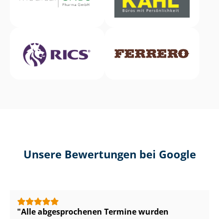
Unsere Bewertungen bei Google
Alle abgesprochenen Termine wurden