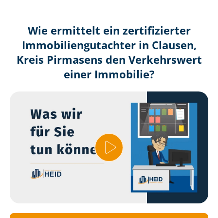
Wie ermittelt ein zertifizierter
Immobilien­gutachter in Clausen,
Kreis Pirmasens den Verkehrswert
einer Immobilie?