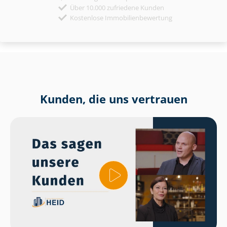
Über 10.000 zufriedene Kunden
Kostenlose Immobilienbewertung
Kunden, die uns vertrauen