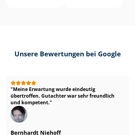
Unsere Bewertungen bei Google
Meine Erwartung wurde eindeutig
übertroffen. Gutachter war sehr freundlich
und kompetent.
Bernhardt Niehoff