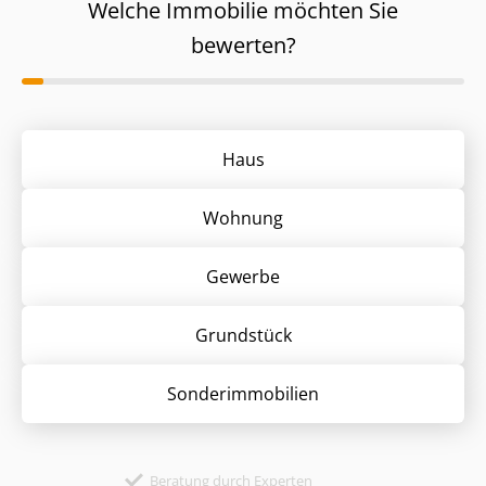
Welche Immobilie möchten Sie
bewerten?
Haus
Wohnung
Gewerbe
Grund­stück
Sonder­immobilien
Beratung durch Experten