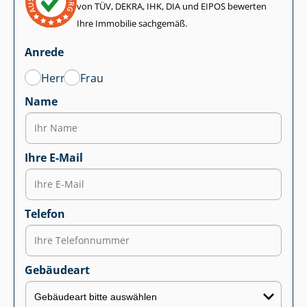
von TÜV, DEKRA, IHK, DIA und EIPOS bewerten
Ihre Immobilie sachgemäß.
Anrede
Herr
Frau
Name
Ihre E-Mail
Telefon
Gebäudeart