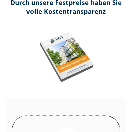
Durch unsere Festpreise haben Sie
volle Kosten­transparenz