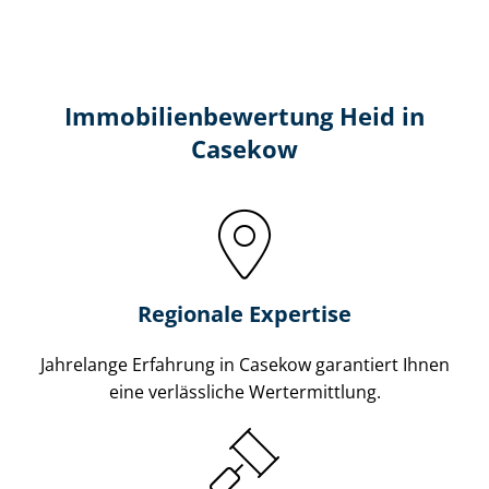
Immobilien­bewertung Heid in
Casekow
Regionale Expertise
Jahrelange Erfahrung in Casekow garantiert Ihnen
eine verlässliche Wertermittlung.