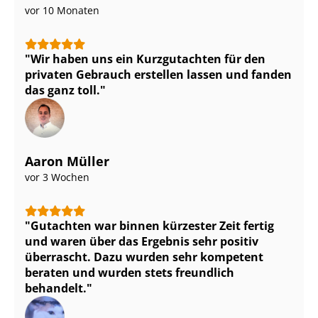
vor 10 Monaten
Wir haben uns ein Kurzgutachten für den
privaten Gebrauch erstellen lassen und fanden
das ganz toll.
Aaron Müller
vor 3 Wochen
Gutachten war binnen kürzester Zeit fertig
und waren über das Ergebnis sehr positiv
überrascht. Dazu wurden sehr kompetent
beraten und wurden stets freundlich
behandelt.