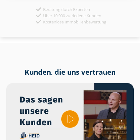
Beratung durch Experten
Über 10.000 zufriedene Kunden
Kostenlose Immobilienbewertung
Kunden, die uns vertrauen