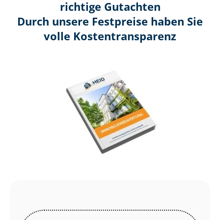
richtige Gutachten
Durch unsere Festpreise haben Sie
volle Kosten­transparenz