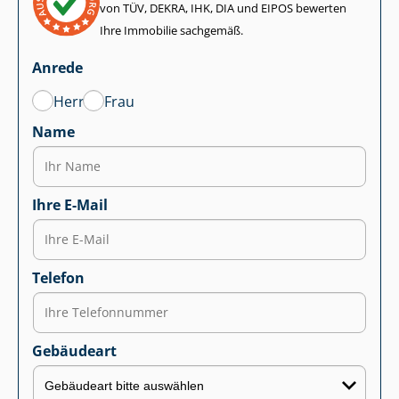
von TÜV, DEKRA, IHK, DIA und EIPOS bewerten
Ihre Immobilie sachgemäß.
Anrede
Herr
Frau
Name
Ihre E-Mail
Telefon
Gebäudeart