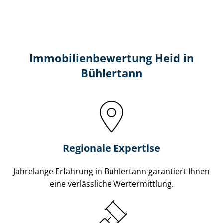
Immobilien­bewertung Heid in
Bühlertann
Regionale Expertise
Jahrelange Erfahrung in Bühlertann garantiert Ihnen
eine verlässliche Wertermittlung.