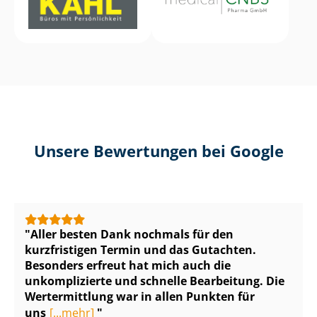
Unsere Bewertungen bei Google
Aller besten Dank nochmals für den
kurzfristigen Termin und das Gutachten.
Besonders erfreut hat mich auch die
unkomplizierte und schnelle Bearbeitung. Die
Wertermittlung war in allen Punkten für
uns
[...mehr]