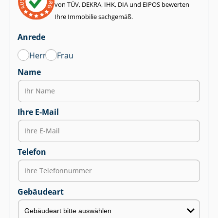
von TÜV, DEKRA, IHK, DIA und EIPOS bewerten
Ihre Immobilie sachgemäß.
Anrede
Herr
Frau
Name
Ihre E-Mail
Telefon
Gebäudeart