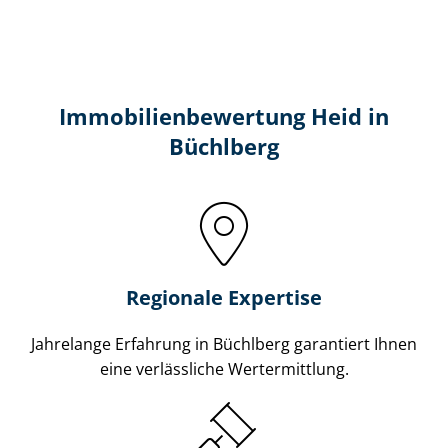
Immobilien­bewertung Heid in
Büchlberg
Regionale Expertise
Jahrelange Erfahrung in Büchlberg garantiert Ihnen
eine verlässliche Wertermittlung.