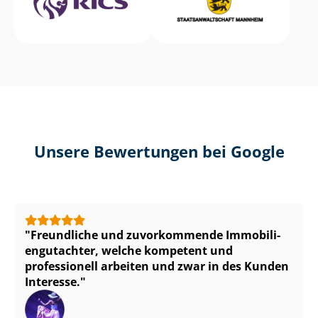
Unsere Bewertungen bei Google
Freundliche und zuvorkommende Im­mo­bi­li­
en­gut­ach­ter, welche kompetent und
professionell arbeiten und zwar in des Kunden
Interesse.