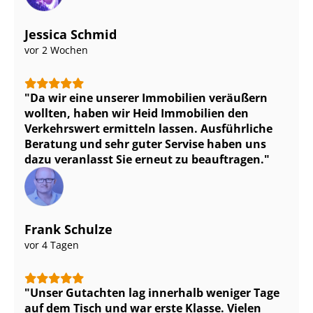
Jessica Schmid
vor 2 Wochen
Da wir eine unserer Immobilien veräußern
wollten, haben wir Heid Immobilien den
Verkehrswert ermitteln lassen. Ausführliche
Beratung und sehr guter Servise haben uns
dazu veranlasst Sie erneut zu beauftragen.
Frank Schulze
vor 4 Tagen
Unser Gutachten lag innerhalb weniger Tage
auf dem Tisch und war erste Klasse. Vielen