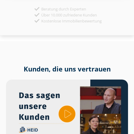
Beratung durch Experten
Über 10.000 zufriedene Kunden
Kostenlose Immobilienbewertung
Kunden, die uns vertrauen