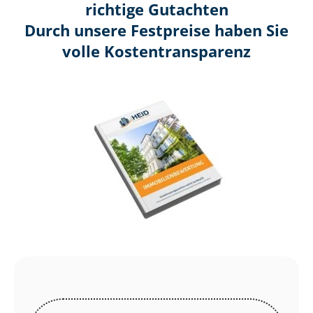
richtige Gutachten
Durch unsere Festpreise haben Sie
volle Kosten­transparenz